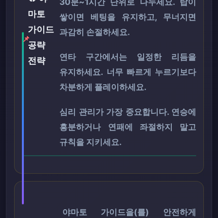
30분~1시간 단위로 나누세요. 탑이
마토
쌓이면 베팅을 유지하고, 무너지면
가이드
과감히 손절하세요.
공략
연타 구간에서는 일정한 리듬을
전략
유지하세요. ​너무 빠르게 누르기보다
차분하게 플레이하세요.
심리 관리가 가장 중요합니다. 연승에
흥분하거나 연패에 좌절하지 말고
규칙을 지키세요.
야마토 가이드을(를) 안전하게