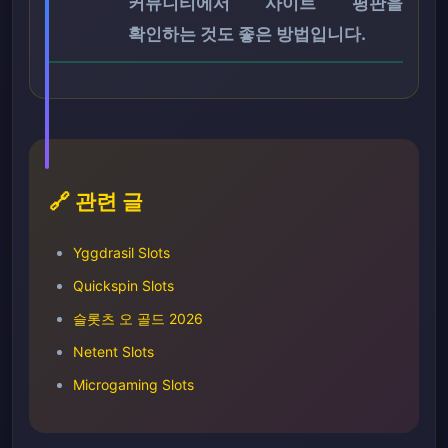
커뮤니티에서 사이트 평판을
확인하는 것도 좋은 방법입니다.
🔗 관련 글
Yggdrasil Slots
Quickspin Slots
슬롯츠 오 골드 2026
Netent Slots
Microgaming Slots