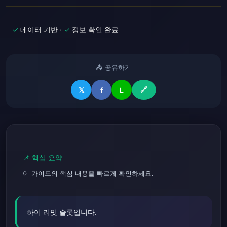
✓
데이터 기반 ·
✓
정보 확인 완료
📤 공유하기
𝕏
f
L
🔗
📌 핵심 요약
이 가이드의 핵심 내용을 빠르게 확인하세요.
하이 리밋 슬롯입니다.