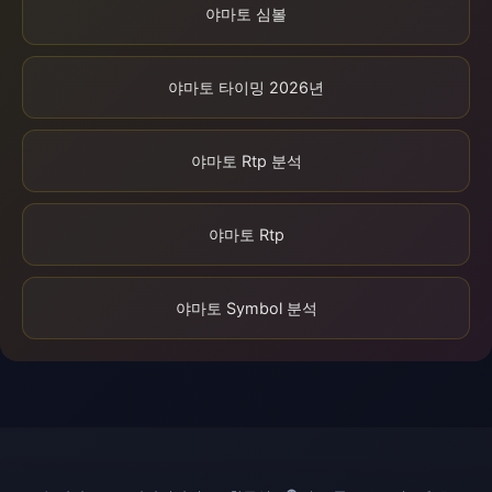
야마토 심볼
야마토 타이밍 2026년
야마토 Rtp 분석
야마토 Rtp
야마토 Symbol 분석