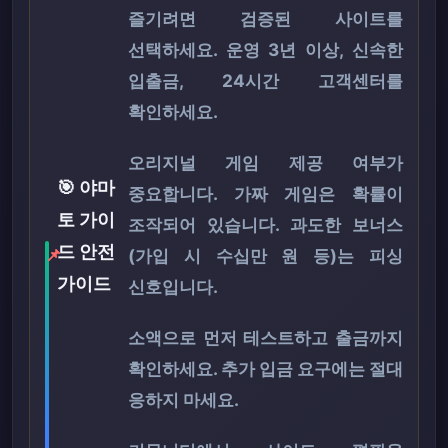
즐기려면 검증된 사이트를
선택하세요. ​​운영 3년 이상, 신속한
입출금, 24시간 고객센터를
확인하세요.
오리지널 게임 제공 여부가
🎯 야마
중요합니다. ​​가짜 게임은 확률이
토 가이
조작되어 있습니다. ​​과도한 보너스
드 안전
(가입 시 수십만 원 등)는 피싱
가이드
신호입니다.
소액으로 먼저 테스트하고 출금까지
확인하세요. ​추가 입금 요구에는 절대
응하지 마세요.