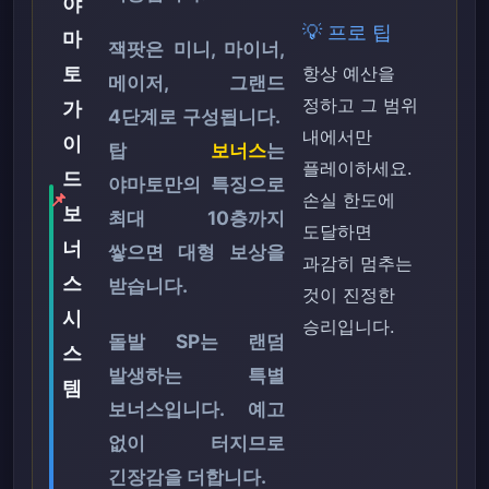
야
💡 프로 팁
마
잭팟은 미니, 마이너,
토
항상 예산을
메이저, 그랜드
정하고 그 범위
가
4단계로 구성됩니다. ​
내에서만
이
탑
보너스
는
플레이하세요. ​​
드
야마토만의 특징으로
손실 한도에
보
최대 10층까지
도달하면
너
쌓으면 대형 보상을
과감히 멈추는
스
받습니다.
것이 진정한
시
승리입니다.
돌발 SP는 랜덤
스
발생하는 특별
템
보너스입니다. ​​예고
없이 터지므로
긴장감을 더합니다.