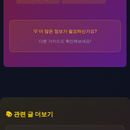
💡 더 많은 정보가 필요하신가요?
다른 가이드도 확인해보세요!
📚 관련 글 더보기