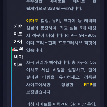
우주전함
야마토
를 테마로 한
릴게임으로 3x3 릴 구조입니다.
야마토
함장, 유키, 코다이 등 캐릭터
⚡ 야
심볼이 등장하며, 최고 심볼 5개 매칭
마토
시 잭팟이 터집니다. ​​RTP는 94~96%
가이
이며 프리스핀과 프로그레시브 잭팟이
드 완
있습니다.
벽 가
자금 관리가 핵심입니다. ​총 자금의 5%
이드
이하로 세션 베팅을 설정하고, 탑이
쌓이면 베팅을 유지하세요. 검증된
사이트에서만 정당한
RTP
를
보장받습니다.
피싱 사이트를 피하려면 3년 이상 운영,