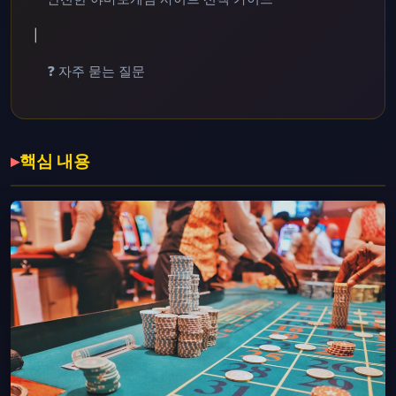
|
❓ 자주 묻는 질문
핵심 내용