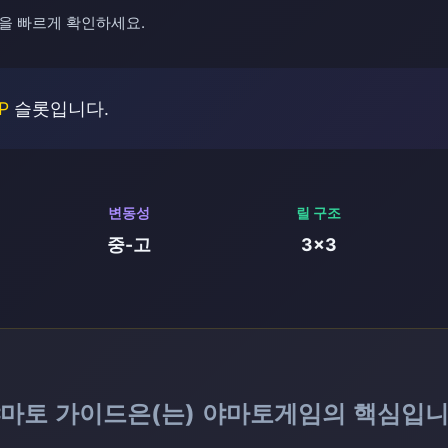
을 빠르게 확인하세요.
P
슬롯입니다.
변동성
릴 구조
중-고
3x3
마토 가이드은(는) 야마토게임의 핵심입니