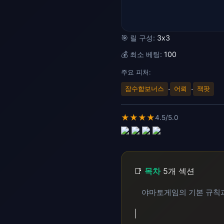
🎯 릴 구성:
3x3
💰 최소 베팅:
100
주요 피처:
·
·
잠수함보너스
어뢰
잭팟
★★★★
4.5/5.0
📑
목차
5개 섹션
야마토게임의 기본 규칙
|