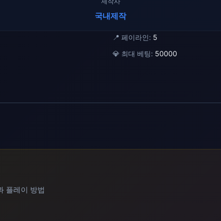
제작사
국내제작
📍 페이라인:
5
💎 최대 베팅:
50000
과 플레이 방법