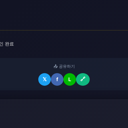
인 완료
📤 공유하기
𝕏
f
L
🔗