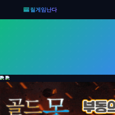
🎰 릴게임난다