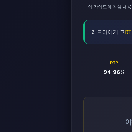
이 가이드의 핵심 내용
레드타이거 고
RT
RTP
94-96%
야