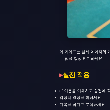
이 가이드는 실제 데이터와 
는 점을 항상 인지하세요.
실전 적용
✅ 이론을 이해하고 실전에 
감정적 결정을 피하세요
기록을 남기고 분석하세요