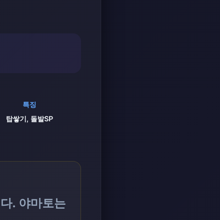
특징
탑쌓기, 돌발SP
다. 야마토는