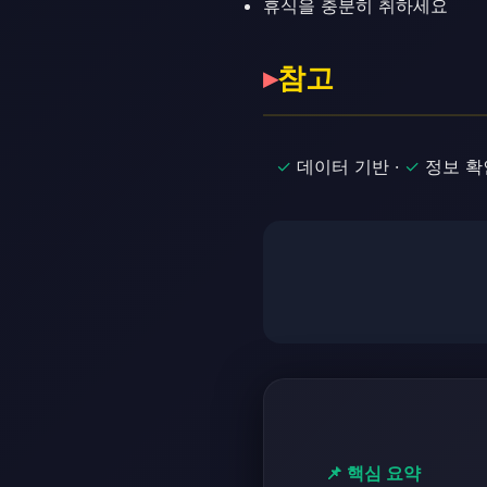
휴식을 충분히 취하세요
참고
✓
데이터 기반 ·
✓
정보 확
📌 핵심 요약