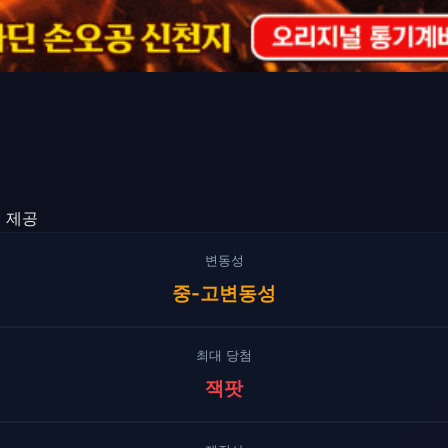
 제공
변동성
중-고변동성
최대 당첨
잭팟