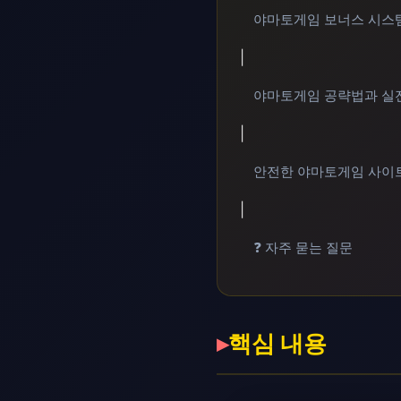
야마토게임 보너스 시스템
|
야마토게임 공략법과 실
|
안전한 야마토게임 사이
|
❓ 자주 묻는 질문
핵심 내용