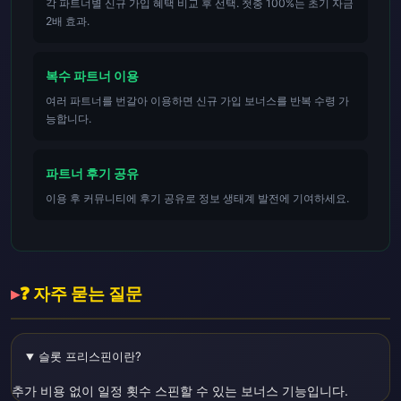
각 파트너별 신규 가입 혜택 비교 후 선택. 첫충 100%는 초기 자금
2배 효과.
복수 파트너 이용
여러 파트너를 번갈아 이용하면 신규 가입 보너스를 반복 수령 가
능합니다.
파트너 후기 공유
이용 후 커뮤니티에 후기 공유로 정보 생태계 발전에 기여하세요.
❓ 자주 묻는 질문
슬롯 프리스핀이란?
추가 비용 없이 일정 횟수 스핀할 수 있는 보너스 기능입니다.