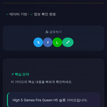
✓
데이터 기반 ·
✓
정보 확인 완료
📤 공유하기
𝕏
f
L
🔗
📌 핵심 요약
이 가이드의 핵심 내용을 빠르게 확인하세요.
High 5 Games Fire Queen H5 슬롯 가이드입니다.