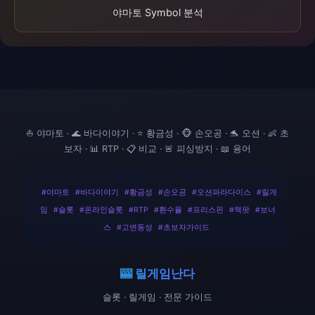
야마토 Symbol 분석
⛵ 야마토 · 🌊 바다이야기 · ⭐ 황금성 · 🐵 손오공 · 🐬 오션 · 👶 초
보자 · 📊 RTP · 📋 비교 · 🚨 피싱방지 · 📖 용어
#야마토
#바다이야기
#황금성
#손오공
#오션파라다이스
#릴게
임
#슬롯
#온라인슬롯
#RTP
#환수율
#프리스핀
#잭팟
#보너
스
#고변동성
#초보자가이드
🎰 릴게임난다
슬롯 · 릴게임 · 전문 가이드