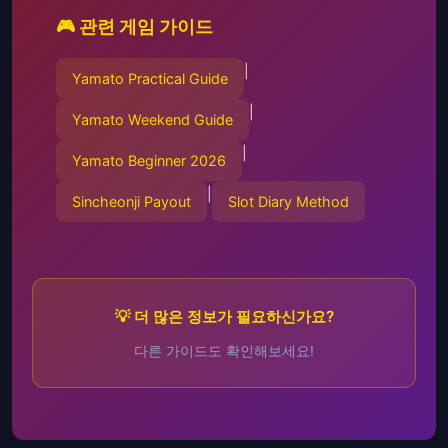
🎮 관련 게임 가이드
|
Yamato Practical Guide
|
Yamato Weekend Guide
|
Yamato Beginner 2026
|
Sincheonji Payout
Slot Diary Method
💡 더 많은 정보가 필요하신가요?
다른 가이드도 확인해보세요!