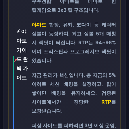
우주전함
야마토
를 테마로 한
릴게임으로 3x3 릴 구조입니다.
야마토
함장, 유키, 코다이 등 캐릭터
⚡ 야
심볼이 등장하며, 최고 심볼 5개 매칭
마토
시 잭팟이 터집니다. ​RTP는 94~96%
가이
이며 프리스핀과 프로그레시브 잭팟이
드 완
있습니다.
벽 가
자금 관리가 핵심입니다. ​총 자금의 5%
이드
이하로 세션 베팅을 설정하고, 탑이
쌓이면 베팅을 유지하세요. ​​검증된
사이트에서만 정당한
RTP
를
보장받습니다.
피싱 사이트를 피하려면 3년 이상 운영,