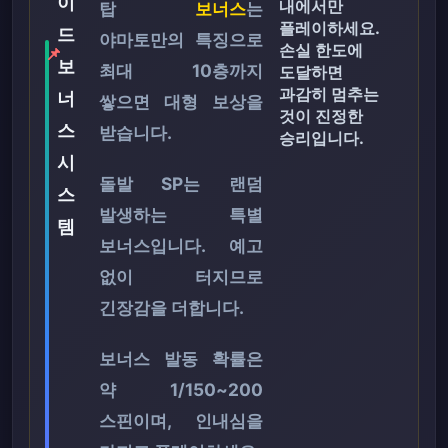
이
내에서만
탑
보너스
는
플레이하세요. ​​
드
야마토만의 특징으로
손실 한도에
보
최대 10층까지
도달하면
과감히 멈추는
너
쌓으면 대형 보상을
것이 진정한
스
받습니다.
승리입니다.
시
돌발 SP는 랜덤
스
발생하는 특별
템
보너스입니다. ​예고
없이 터지므로
긴장감을 더합니다.
보너스 발동 확률은
약 1/150~200
스핀이며, 인내심을