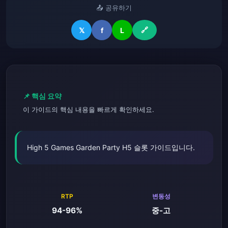
📤 공유하기
𝕏
f
L
🔗
📌 핵심 요약
이 가이드의 핵심 내용을 빠르게 확인하세요.
High 5 Games Garden Party H5 슬롯 가이드입니다.
RTP
변동성
94-96%
중-고