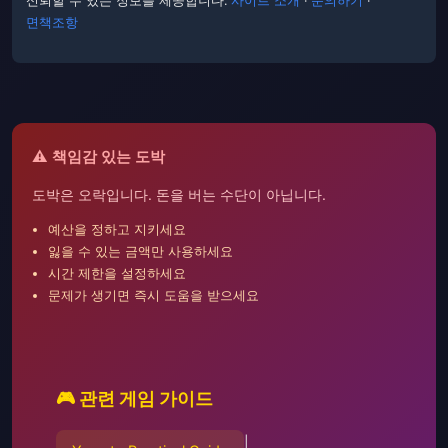
신뢰할 수 있는 정보를 제공합니다.
사이트 소개
·
문의하기
·
면책조항
⚠️ 책임감 있는 도박
도박은 오락입니다. ​돈을 버는 수단이 아닙니다.
예산을 정하고 지키세요
잃을 수 있는 금액만 사용하세요
시간 제한을 설정하세요
문제가 생기면 즉시 도움을 받으세요
🎮 관련 게임 가이드
|