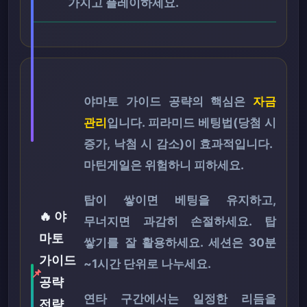
가지고 플레이하세요.
야마토 가이드 공략의 핵심은
자금
관리
입니다. ​​피라미드 베팅법(당첨 시
증가, 낙첨 시 감소)이 효과적입니다. ​​
마틴게일은 위험하니 피하세요.
​​탑이 쌓이면 베팅을 유지하고,
🔥 야
무너지면 과감히 손절하세요. 탑
마토
쌓기를 잘 활용하세요. ​​세션은 30분
가이드
~1시간 단위로 나누세요.
공략
연타 구간에서는 일정한 리듬을
전략