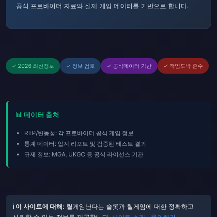
공식 프로바이더 자료와 실제 게임 데이터를 기반으로 합니다.
✓ 2026 최신정보
✓ 정보 검토
✓ 공식데이터 기반
✓ 책임도박 준수
📊 데이터 출처
RTP/변동성: 각 프로바이더 공식 게임 정보
통계 데이터: 업계 리포트 및 검증된 테스트 결과
규제 정보: MGA, UKGC 등 공식 라이선스 기관
ℹ️ 이 사이트에 대해:
릴게임난다는 슬롯과 릴게임에 대한 정확하고