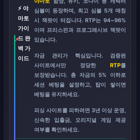
야마토
함장, 유키, 코다이 등 캐릭터
⚡ 야
심볼이 등장하며, 최고 심볼 5개 매칭
마토
시 잭팟이 터집니다. RTP는 94~96%
가이
이며 프리스핀과 프로그레시브 잭팟이
드 완
있습니다.
벽 가
자금 관리가 핵심입니다. ​검증된
이드
사이트에서만 정당한
RTP
를
보장받습니다. ​​총 자금의 5% 이하로
세션 베팅을 설정하고, 탑이 쌓이면
베팅을 유지하세요.
피싱 사이트를 피하려면 3년 이상 운영,
신속한 입출금, 오리지널 게임 제공
여부를 확인하세요.