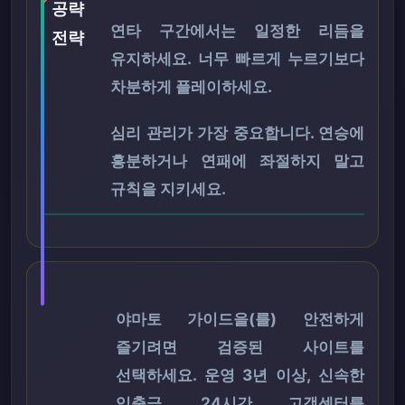
공략
연타 구간에서는 일정한 리듬을
전략
유지하세요. 너무 빠르게 누르기보다
차분하게 플레이하세요.
심리 관리가 가장 중요합니다. ​연승에
흥분하거나 연패에 좌절하지 말고
규칙을 지키세요.
야마토 가이드을(를) 안전하게
즐기려면 검증된 사이트를
선택하세요. 운영 3년 이상, 신속한
입출금, 24시간 고객센터를