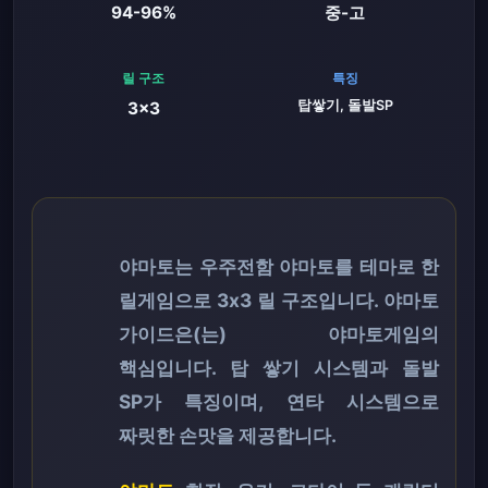
94-96%
중-고
릴 구조
특징
탑쌓기, 돌발SP
3x3
야마토는 우주전함
야마토
를 테마로 한
릴게임으로 3x3 릴 구조입니다. 야마토
가이드은(는) 야마토게임의
핵심입니다. 탑 쌓기 시스템과 돌발
SP가 특징이며, 연타 시스템으로
짜릿한 손맛을 제공합니다.