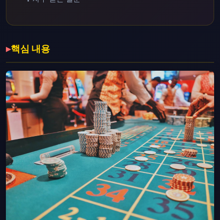
핵심 내용