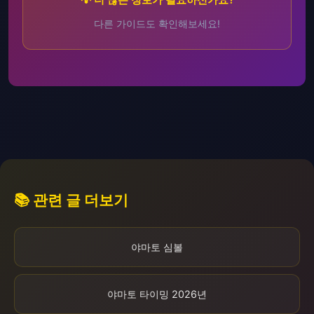
다른 가이드도 확인해보세요!
📚 관련 글 더보기
야마토 심볼
야마토 타이밍 2026년