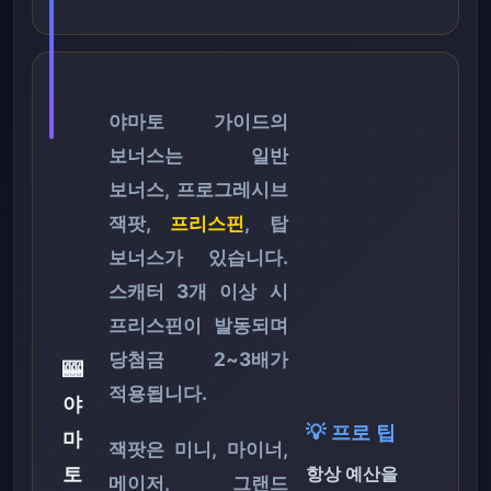
야마토 가이드의
보너스는 일반
보너스, 프로그레시브
잭팟,
프리스핀
, 탑
보너스가 있습니다.
스캐터 3개 이상 시
프리스핀이 발동되며
당첨금 2~3배가
🎰
적용됩니다.
야
💡 프로 팁
마
잭팟은 미니, 마이너,
토
항상 예산을
메이저, 그랜드