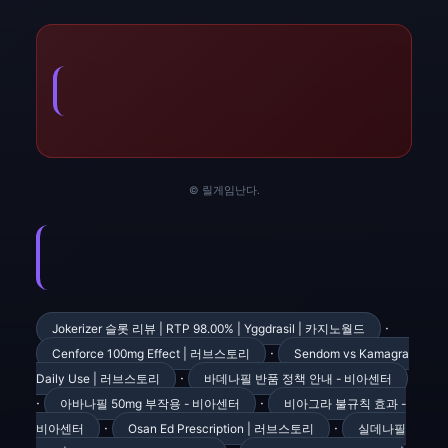
© 릴게임난다.
·
Jokerizer 슬롯 리뷰 | RTP 98.00% | Yggdrasil | 카지노월드
·
Cenforce 100mg Effect | 러브스토리
Sendom vs Kamagra
·
Daily Use | 러브스토리
바데나필 반품 정책 안내 - 비아센터
·
·
아바나필 50mg 부작용 - 비아센터
비아그라 불규칙 효과 -
·
·
비아센터
Osan Ed Prescription | 러브스토리
실데나필