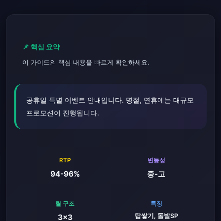
📌 핵심 요약
이 가이드의 핵심 내용을 빠르게 확인하세요.
공휴일 특별 이벤트 안내입니다. ​명절, 연휴에는 대규모
프로모션이 진행됩니다.
RTP
변동성
94-96%
중-고
릴 구조
특징
탑쌓기, 돌발SP
3x3