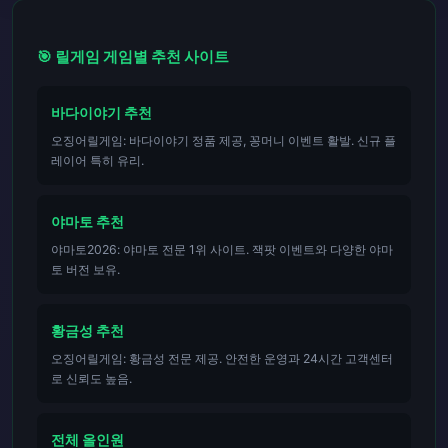
🎯 릴게임 게임별 추천 사이트
바다이야기 추천
오징어릴게임: 바다이야기 정품 제공, 꽁머니 이벤트 활발. 신규 플
레이어 특히 유리.
야마토 추천
야마토2026: 야마토 전문 1위 사이트. 잭팟 이벤트와 다양한 야마
토 버전 보유.
황금성 추천
오징어릴게임: 황금성 전문 제공. 안전한 운영과 24시간 고객센터
로 신뢰도 높음.
전체 올인원