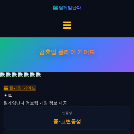
🎰 릴게임난다
☰
공휴일 플레이 가이드
🎰 릴게임 가이드
👨‍💻
릴게임난다 정보팀
게임 정보 제공
변동성
중-고변동성