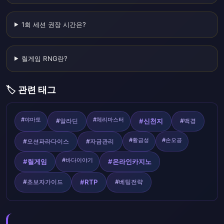
1회 세션 권장 시간은?
릴게임 RNG란?
🏷️ 관련 태그
#야마토
#체리마스터
#알라딘
#신천지
#백경
#황금성
#손오공
#오션파라다이스
#자금관리
#바다이야기
#릴게임
#온라인카지노
#초보자가이드
#RTP
#베팅전략