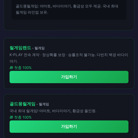
골드몽릴게임: 야마토, 바다이야기, 황금성 모두 제공. 국내 최대
릴게임 라인업 보유.
릴게임랜드
- 릴게임
K-PLAY 전속 계약 · 정상확률 보장 · 승률조작 불가능. 다빈치 백경 바다이
야기.
🎁 첫충 100%
가입하기
골드몽릴게임
- 릴게임
국내 최대 릴게임! 야마토, 바다이야기, 황금성 올인원.
🎁 첫충 100%
가입하기