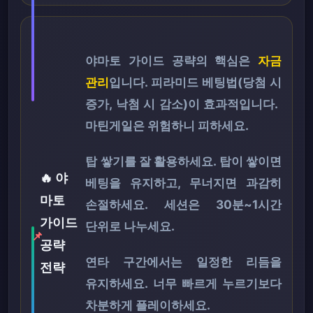
야마토 가이드 공략의 핵심은
자금
관리
입니다. ​피라미드 베팅법(당첨 시
증가, 낙첨 시 감소)이 효과적입니다. ​​
마틴게일은 위험하니 피하세요.
탑 쌓기를 잘 활용하세요. ​탑이 쌓이면
🔥 야
베팅을 유지하고, 무너지면 과감히
마토
손절하세요. ​​세션은 30분~1시간
가이드
단위로 나누세요.
공략
연타 구간에서는 일정한 리듬을
전략
유지하세요. 너무 빠르게 누르기보다
차분하게 플레이하세요.