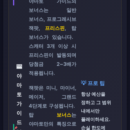
야마토 가이드의
보너스는 일반
보너스, 프로그레시브
잭팟,
프리스핀
, 탑
보너스가 있습니다. ​
스캐터 3개 이상 시
프리스핀이 발동되며
당첨금 2~3배가
🎰
적용됩니다.
야
💡 프로 팁
마
잭팟은 미니, 마이너,
토
항상 예산을
메이저, 그랜드
정하고 그 범위
가
4단계로 구성됩니다. ​
내에서만
이
탑
보너스
는
플레이하세요. ​
드
야마토만의 특징으로
손실 한도에