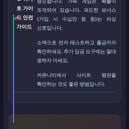
중요합니다. ​​가짜 게임은 확률이
토 가이
조작되어 있습니다. 과도한 보너스
드 안전
(가입 시 수십만 원 등)는 피싱
가이드
신호입니다.
소액으로 먼저 테스트하고 출금까지
확인하세요. ​추가 입금 요구에는 절대
응하지 마세요.
커뮤니티에서 사이트 평판을
확인하는 것도 좋은 방법입니다.