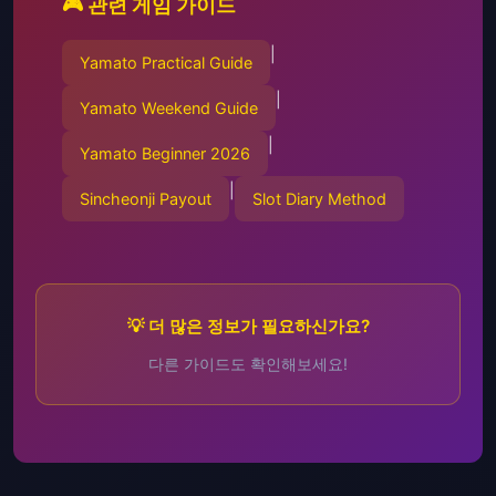
🎮 관련 게임 가이드
|
Yamato Practical Guide
|
Yamato Weekend Guide
|
Yamato Beginner 2026
|
Sincheonji Payout
Slot Diary Method
💡 더 많은 정보가 필요하신가요?
다른 가이드도 확인해보세요!