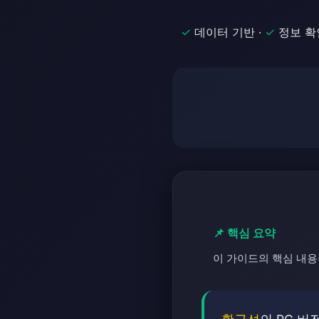
✓
데이터 기반 ·
✓
정보 확
📌 핵심 요약
이 가이드의 핵심 내용