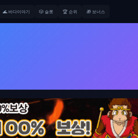
🌊 바다이야기
🎲 슬롯
🏆 순위
🎁 보너스