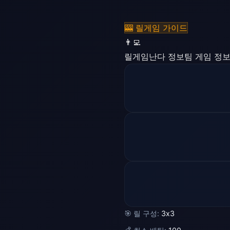
🎰 릴게임 가이드
👨‍💻
릴게임난다 정보팀
게임 정보
🎯 릴 구성:
3x3