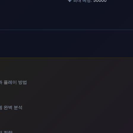
💎 최대 베팅:
50000
과 플레이 방법
 완벽 분석
전 전략