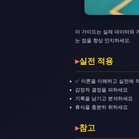
이 가이드는 실제 데이터와 
는 점을 항상 인지하세요.
실전 적용
✅ 이론을 이해하고 실전에 
감정적 결정을 피하세요
기록을 남기고 분석하세요
휴식을 충분히 취하세요
참고