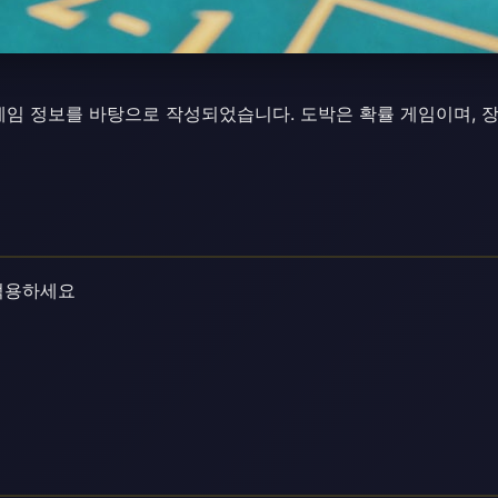
게임 정보를 바탕으로 작성되었습니다. ​​도박은 확률 게임이며,
적용하세요