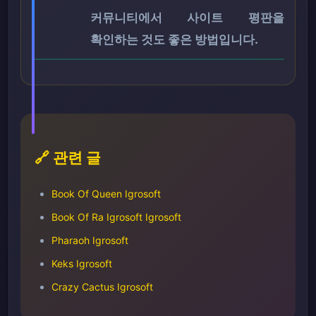
커뮤니티에서 사이트 평판을
확인하는 것도 좋은 방법입니다.
🔗 관련 글
Book Of Queen Igrosoft
Book Of Ra Igrosoft Igrosoft
Pharaoh Igrosoft
Keks Igrosoft
Crazy Cactus Igrosoft