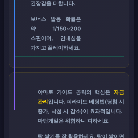
긴장감을 더합니다.
보너스 발동 확률은
약 1/150~200
스핀이며, 인내심을
가지고 플레이하세요.
야마토 가이드 공략의 핵심은
자금
관리
입니다. 피라미드 베팅법(당첨 시
증가, 낙첨 시 감소)이 효과적입니다. ​
마틴게일은 위험하니 피하세요.
탑 쌓기를 잘 활용하세요. ​탑이 쌓이면