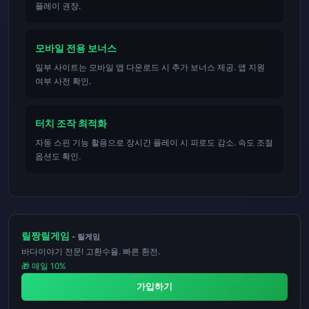
플레이 권장.
모바일 전용 보너스
일부 사이트는 모바일 앱 다운로드 시 추가 보너스 제공. 앱 지원
여부 사전 확인.
터치 조작 최적화
자동 스핀 기능 활용으로 장시간 플레이 시 피로도 감소. 속도 조절
옵션도 확인.
릴짱릴게임
- 릴게임
바다이야기 전문! 고환수율. 빠른 환전.
🎁 매일 10%
가입하기