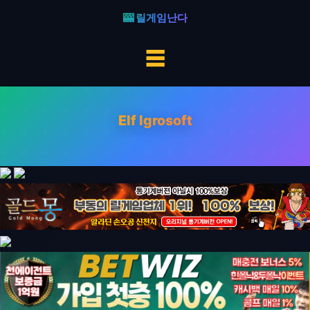
🎰 릴게임난다
☰
Elf Igrosoft