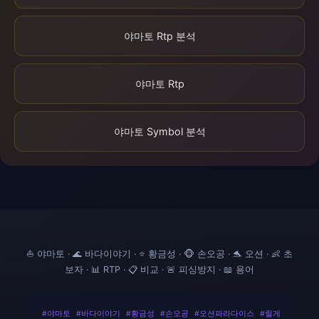
야마토 Rtp 분석
야마토 Rtp
야마토 Symbol 분석
⛵ 야마토 · 🌊 바다이야기 · ⭐ 황금성 · 🐵 손오공 · 🐬 오션 · 👶 초
보자 · 📊 RTP · 📋 비교 · 🚨 피싱방지 · 📖 용어
#야마토
#바다이야기
#황금성
#손오공
#오션파라다이스
#릴게