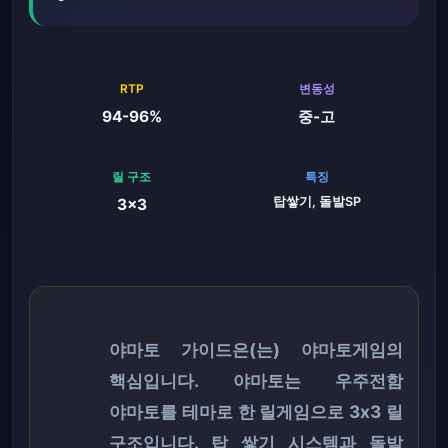
RTP
변동성
94-96%
중-고
릴 구조
특징
탑쌓기, 돌발SP
3x3
야마토 가이드은(는) 야마토게임의
핵심입니다. 야마토는 우주전함
야마토
를 테마로 한 릴게임으로 3x3 릴
구조입니다. 탑 쌓기 시스템과 돌발