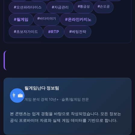
#황금성
#손오공
#오션파라다이스
#자금관리
#바다이야기
#릴게임
#온라인카지노
#초보자가이드
#RTP
#베팅전략
릴게임난다 정보팀
👨‍💼
게임 분석 경력 10년+ · 슬롯/릴게임 전문
본 콘텐츠는 업계 경험을 바탕으로 작성되었습니다. ​모든 정보는
공식 프로바이더 자료와 실제 게임 데이터를 기반으로 합니다.