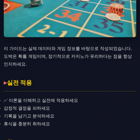
이 가이드는 실제 데이터와 게임 정보를 바탕으로 작성되었습니다. ​​
도박은 확률 게임이며, 장기적으로 카지노가 유리하다는 점을 항상
인지하세요.
실전 적용
✅ 이론을 이해하고 실전에 적용하세요
감정적 결정을 피하세요
기록을 남기고 분석하세요
휴식을 충분히 취하세요