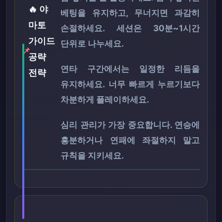
🔥 야
베팅을 유지하고, 무너지면 과감히
마토
손절하세요. ​세션은 30분~1시간
가이드
단위로 나누세요.
공략
연타 구간에서는 일정한 리듬을
전략
유지하세요. ​​너무 빠르게 누르기보다
차분하게 플레이하세요.
심리 관리가 가장 중요합니다. ​​연승에
흥분하거나 연패에 좌절하지 말고
규칙을 지키세요.