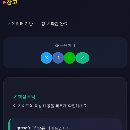
참고
✓
데이터 기반 ·
✓
정보 확인 완료
📤 공유하기
𝕏
f
L
🔗
📌 핵심 요약
이 가이드의 핵심 내용을 빠르게 확인하세요.
Igrosoft Elf 슬롯 가이드입니다.