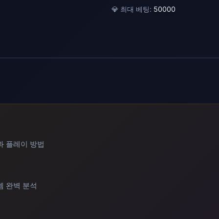
💎 최대 베팅:
50000
과 플레이 방법
 완벽 분석