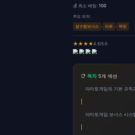
💰 최소 베팅:
100
주요 피처:
·
·
잠수함보너스
어뢰
잭팟
★★★★
4.5/5.0
📑
목차
5개 섹션
야마토게임의 기본 규칙
|
야마토게임 보너스 시스템
|