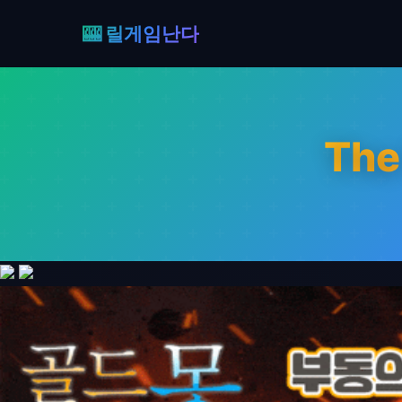
🎰 릴게임난다
The