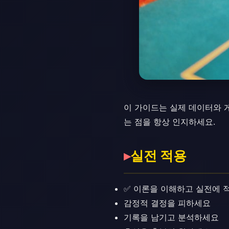
이 가이드는 실제 데이터와 
는 점을 항상 인지하세요.
실전 적용
✅ 이론을 이해하고 실전에 
감정적 결정을 피하세요
기록을 남기고 분석하세요