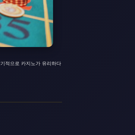
 장기적으로 카지노가 유리하다