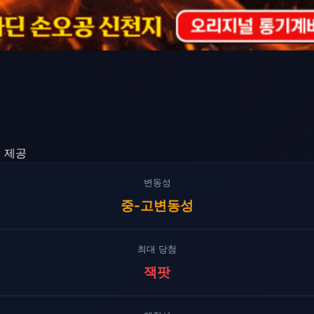
 제공
변동성
중-고변동성
최대 당첨
잭팟