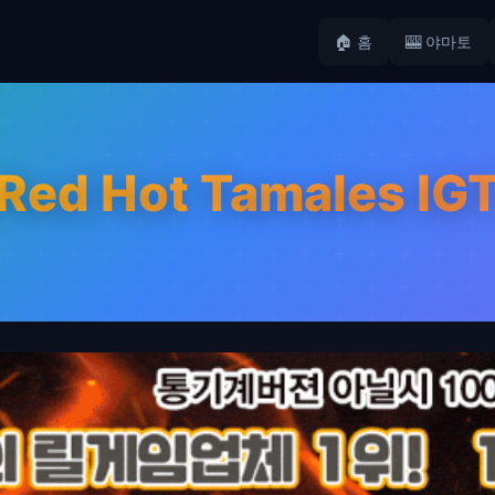
🏠 홈
🎰 야마토
Red Hot Tamales IG