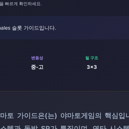
을 빠르게 확인하세요.
Tamales 슬롯 가이드입니다.
변동성
릴 구조
중-고
3x3
마토 가이드은(는) 야마토게임의 핵심입니
스템과 돌발 SP가 특징이며, 연타 시스