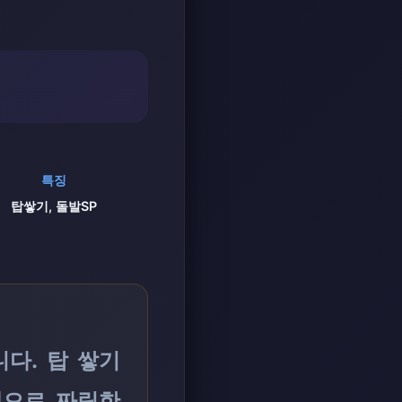
특징
탑쌓기, 돌발SP
다. 탑 쌓기
템으로 짜릿한