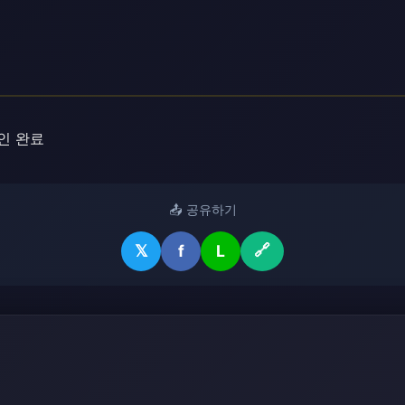
인 완료
📤 공유하기
𝕏
f
L
🔗