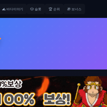
🌊 바다이야기
🎲 슬롯
🏆 순위
🎁 보너스
T