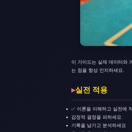
이 가이드는 실제 데이터와 
는 점을 항상 인지하세요.
실전 적용
✅ 이론을 이해하고 실전에 
감정적 결정을 피하세요
기록을 남기고 분석하세요