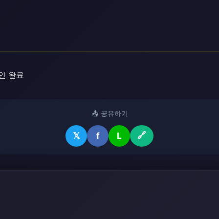
인 완료
📤 공유하기
𝕏
f
L
🔗