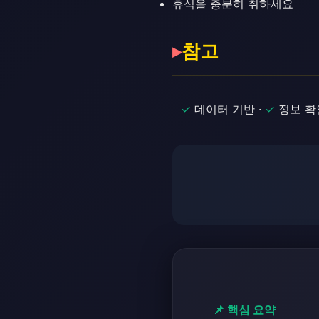
휴식을 충분히 취하세요
참고
✓
데이터 기반 ·
✓
정보 확
📌 핵심 요약