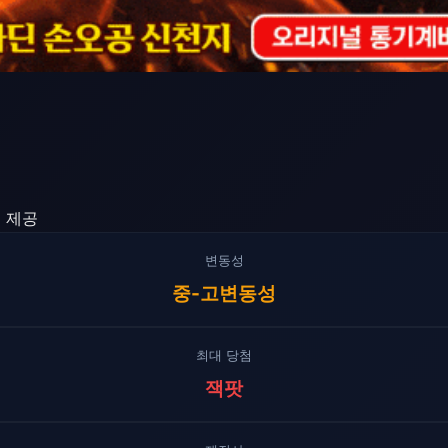
 제공
변동성
중-고변동성
최대 당첨
잭팟