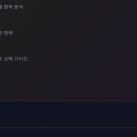
 완벽 분석
전 전략
트 선택 가이드