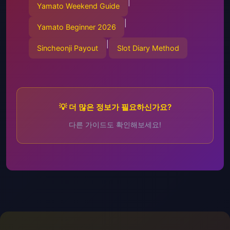
|
Yamato Weekend Guide
|
Yamato Beginner 2026
|
Sincheonji Payout
Slot Diary Method
💡 더 많은 정보가 필요하신가요?
다른 가이드도 확인해보세요!