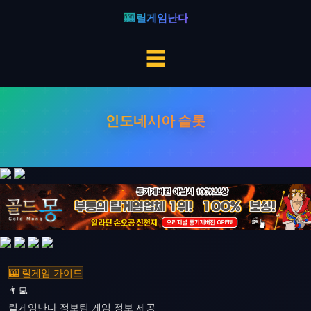
🎰 릴게임난다
☰
인도네시아 슬롯
🎰 릴게임 가이드
👨‍💻
릴게임난다 정보팀
게임 정보 제공