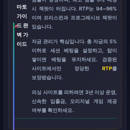
마토
시 잭팟이 터집니다. ​RTP는 94~96%
가이
이며 프리스핀과 프로그레시브 잭팟이
드 완
있습니다.
벽 가
자금 관리가 핵심입니다. ​​총 자금의 5%
이드
이하로 세션 베팅을 설정하고, 탑이
쌓이면 베팅을 유지하세요. 검증된
사이트에서만 정당한
RTP
를
보장받습니다.
피싱 사이트를 피하려면 3년 이상 운영,
신속한 입출금, 오리지널 게임 제공
여부를 확인하세요.