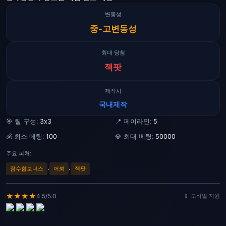
변동성
중-고변동성
최대 당첨
잭팟
제작사
국내제작
🎯 릴 구성:
3x3
📍 페이라인:
5
💰 최소 베팅:
100
💎 최대 베팅:
50000
주요 피처:
·
·
잠수함보너스
어뢰
잭팟
★★★★
4.5/5.0
📱 모바일 지원