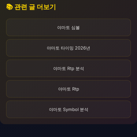
📚 관련 글 더보기
야마토 심볼
야마토 타이밍 2026년
야마토 Rtp 분석
야마토 Rtp
야마토 Symbol 분석