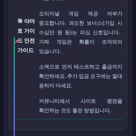
오리지널 게임 제공 여부가
🎯 야마
중요합니다. 과도한 보너스(가입 시
토 가이
수십만 원 등)는 피싱 신호입니다. ​
드 안전
가짜 게임은 확률이 조작되어
가이드
있습니다.
소액으로 먼저 테스트하고 출금까지
확인하세요. ​추가 입금 요구에는 절대
응하지 마세요.
커뮤니티에서 사이트 평판을
확인하는 것도 좋은 방법입니다.