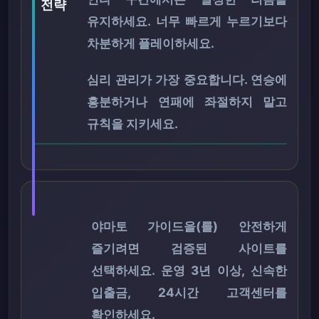
전략
유지하세요. 너무 빠르게 누르기보다
차분하게 플레이하세요.
심리 관리가 가장 중요합니다. ​연승에
흥분하거나 연패에 좌절하지 말고
규칙을 지키세요.
야마토 가이드을(를) 안전하게
즐기려면 검증된 사이트를
선택하세요. ​운영 3년 이상, 신속한
입출금, 24시간 고객센터를
확인하세요.