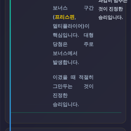
과감히 멈추는
보너스 구간
것이 진정한
(
프리스핀
,
승리입니다.
멀티플라이어)이
핵심입니다. 대형
당첨은 주로
보너스에서
발생합니다.
이겼을 때 적절히
그만두는 것이
진정한
승리입니다.