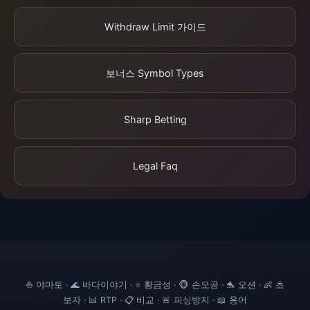
Withdraw Limit 가이드
보너스 Symbol Types
Sharp Betting
Legal Faq
⛵ 야마토 · 🌊 바다이야기 · ⭐ 황금성 · 🐵 손오공 · 🐬 오션 · 👶 초
보자 · 📊 RTP · 📋 비교 · 🚨 피싱방지 · 📖 용어