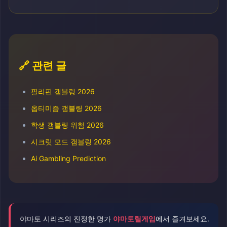
🔗 관련 글
필리핀 갬블링 2026
옵티미즘 갬블링 2026
학생 갬블링 위험 2026
시크릿 모드 갬블링 2026
Ai Gambling Prediction
야마토 시리즈의 진정한 명가
야마토릴게임
에서 즐겨보세요.