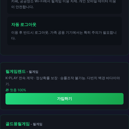
카페, 공공장소 Wi-Fi에서 릴게임 이용 자제. 개인 모바일 데이터 이용
이 안전합니다.
자동 로그아웃
이용 후 반드시 로그아웃. 가족 공용 기기에서는 특히 주의가 필요합니
다.
릴게임랜드
- 릴게임
K-PLAY 전속 계약 · 정상확률 보장 · 승률조작 불가능. 다빈치 백경 바다이야
기.
🎁 첫충 100%
가입하기
골드몽릴게임
- 릴게임