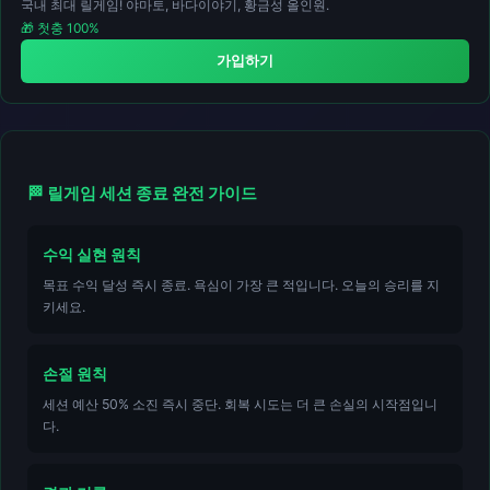
국내 최대 릴게임! 야마토, 바다이야기, 황금성 올인원.
🎁 첫충 100%
가입하기
🏁 릴게임 세션 종료 완전 가이드
수익 실현 원칙
목표 수익 달성 즉시 종료. 욕심이 가장 큰 적입니다. 오늘의 승리를 지
키세요.
손절 원칙
세션 예산 50% 소진 즉시 중단. 회복 시도는 더 큰 손실의 시작점입니
다.