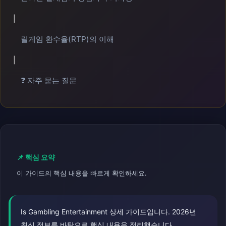
|
릴게임 환수율(RTP)의 이해
|
❓ 자주 묻는 질문
📌 핵심 요약
이 가이드의 핵심 내용을 빠르게 확인하세요.
Is Gambling Entertainment 상세 가이드입니다. ​​2026년
최신 정보를 바탕으로 핵심 내용을 정리했습니다.