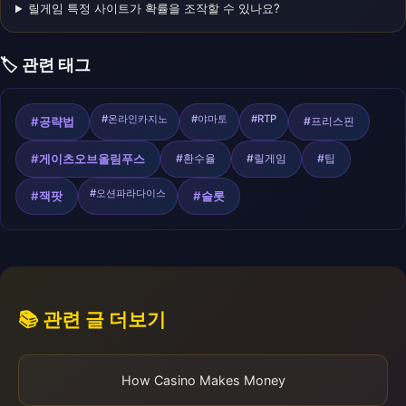
릴게임 특정 사이트가 확률을 조작할 수 있나요?
🏷️ 관련 태그
#온라인카지노
#야마토
#RTP
#공략법
#프리스핀
#게이츠오브올림푸스
#환수율
#릴게임
#팁
#오션파라다이스
#잭팟
#슬롯
📚 관련 글 더보기
How Casino Makes Money