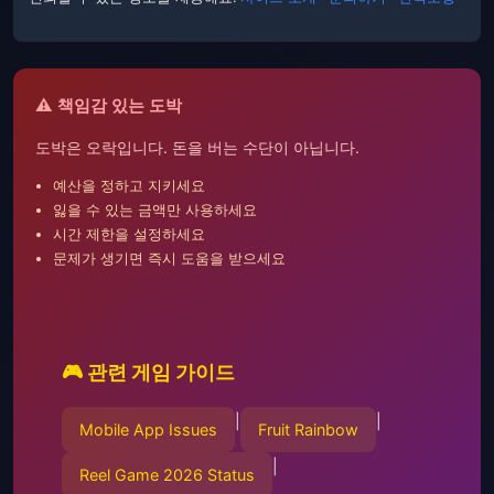
⚠️ 책임감 있는 도박
도박은 오락입니다. ​돈을 버는 수단이 아닙니다.
예산을 정하고 지키세요
잃을 수 있는 금액만 사용하세요
시간 제한을 설정하세요
문제가 생기면 즉시 도움을 받으세요
🎮 관련 게임 가이드
|
|
Mobile App Issues
Fruit Rainbow
|
Reel Game 2026 Status