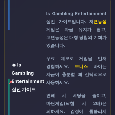
Is Gambling Entertainment
실전 가이드입니다. ​​저
변동성
게임은 자금 유지가 쉽고,
고변동성은 대형 당첨의 기회가
있습니다.
무료 데모로 게임을 먼저
🔥 Is
경험하세요. ​
보너스
바이는
Gambling
자금이 충분할 때 선택적으로
Entertainment
사용하세요.
실전 가이드
연패 시 베팅을 줄이고,
마틴게일(낙첨 시 2배)은
피하세요. ​​감정에 휩쓸리지