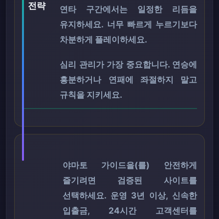
전략
연타 구간에서는 일정한 리듬을
유지하세요. ​​너무 빠르게 누르기보다
차분하게 플레이하세요.
심리 관리가 가장 중요합니다. ​연승에
흥분하거나 연패에 좌절하지 말고
규칙을 지키세요.
야마토 가이드을(를) 안전하게
즐기려면 검증된 사이트를
선택하세요. ​운영 3년 이상, 신속한
입출금, 24시간 고객센터를