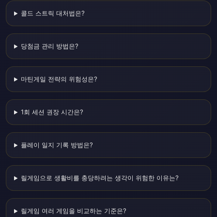
콜드 스트릭 대처법은?
당첨금 관리 방법은?
마틴게일 전략의 위험성은?
1회 세션 권장 시간은?
플레이 일지 기록 방법은?
릴게임으로 생활비를 충당하려는 생각이 위험한 이유는?
릴게임 여러 게임을 비교하는 기준은?