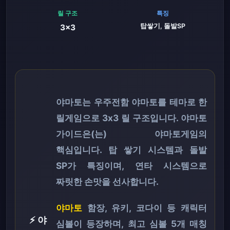
릴 구조
특징
탑쌓기, 돌발SP
3x3
야마토는 우주전함
야마토
를 테마로 한
릴게임으로 3x3 릴 구조입니다. 야마토
가이드은(는) 야마토게임의
핵심입니다. 탑 쌓기 시스템과 돌발
SP가 특징이며, 연타 시스템으로
짜릿한 손맛을 선사합니다.
야마토
함장, 유키, 코다이 등 캐릭터
⚡ 야
심볼이 등장하며, 최고 심볼 5개 매칭