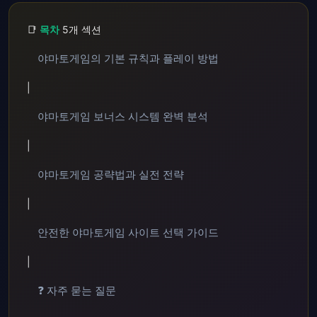
📑
목차
5개 섹션
야마토게임의 기본 규칙과 플레이 방법
|
야마토게임 보너스 시스템 완벽 분석
|
야마토게임 공략법과 실전 전략
|
안전한 야마토게임 사이트 선택 가이드
|
❓ 자주 묻는 질문