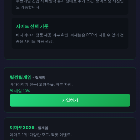
무료게임 진입 시 베팅액 유지 상태로 추가 스핀. 보너스 중 재진입
도 가능합니다.
사이트 선택 기준
바다이야기 정품 제공 여부 확인. 복제본은 RTP가 다를 수 있어 검
증된 사이트 이용 권장.
릴짱릴게임
- 릴게임
바다이야기 전문! 고환수율. 빠른 환전.
🎁 매일 10%
가입하기
야마토2026
- 릴게임
야마토 1위! 다양한 모드. 잭팟 이벤트.