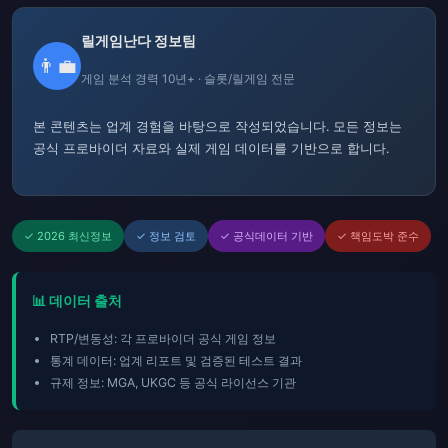
릴게임난다 정보팀
👨‍💼
게임 분석 경력 10년+ · 슬롯/릴게임 전문
본 콘텐츠는 업계 경험을 바탕으로 작성되었습니다. 모든 정보는
공식 프로바이더 자료와 실제 게임 데이터를 기반으로 합니다.
✓ 2026 최신정보
✓ 정보 검토
✓ 공식데이터 기반
✓ 책임도박 준수
📊 데이터 출처
RTP/변동성: 각 프로바이더 공식 게임 정보
통계 데이터: 업계 리포트 및 검증된 테스트 결과
규제 정보: MGA, UKGC 등 공식 라이선스 기관