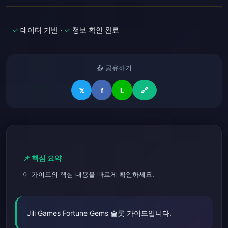
✓
데이터 기반 ·
✓
정보 확인 완료
📤 공유하기
𝕏
f
L
🔗
📌 핵심 요약
이 가이드의 핵심 내용을 빠르게 확인하세요.
Jili Games Fortune Gems 슬롯 가이드입니다.