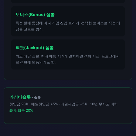
보너스(Bonus) 심볼
특정 릴에 등장해 미니 게임 진입 트리거. 선택형 보너스로 직접 배
당을 고르는 방식.
잭팟(Jackpot) 심볼
최고 배당 심볼. 최대 베팅 시 5개 일치하면 잭팟 지급. 프로그레시
브 잭팟에 연동되기도 함.
카심바슬롯
- 슬롯
첫입금 20% · 매일첫입금 +5% · 매일재입금 +5% · 10년 무사고 이력.
🎁 첫입금 20%