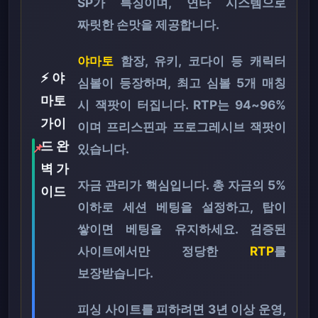
SP가 특징이며, 연타 시스템으로
짜릿한 손맛을 제공합니다.
야마토
함장, 유키, 코다이 등 캐릭터
⚡ 야
심볼이 등장하며, 최고 심볼 5개 매칭
마토
시 잭팟이 터집니다. RTP는 94~96%
가이
이며 프리스핀과 프로그레시브 잭팟이
드 완
있습니다.
벽 가
자금 관리가 핵심입니다. ​​총 자금의 5%
이드
이하로 세션 베팅을 설정하고, 탑이
쌓이면 베팅을 유지하세요. ​검증된
사이트에서만 정당한
RTP
를
보장받습니다.
피싱 사이트를 피하려면 3년 이상 운영,