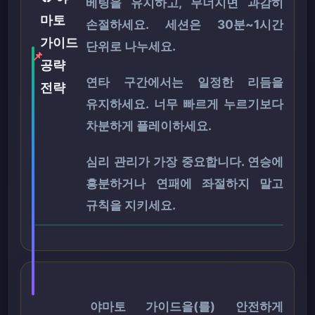
베팅을 유지하고, 무너지면 과감히
마토
손절하세요. 세션은 30분~1시간
가이드
단위로 나누세요.
공략
연타 구간에서는 일정한 리듬을
전략
유지하세요. ​너무 빠르게 누르기보다
차분하게 플레이하세요.
심리 관리가 가장 중요합니다. ​연승에
흥분하거나 연패에 좌절하지 말고
규칙을 지키세요.
야마토 가이드을(를) 안전하게