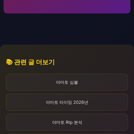
📚 관련 글 더보기
야마토 심볼
야마토 타이밍 2026년
야마토 Rtp 분석