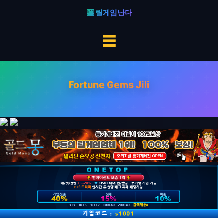
🎰 릴게임난다
☰
Fortune Gems Jili