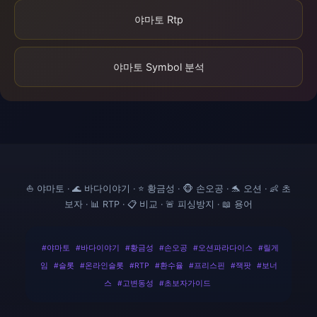
야마토 Rtp
야마토 Symbol 분석
⛵ 야마토 · 🌊 바다이야기 · ⭐ 황금성 · 🐵 손오공 · 🐬 오션 · 👶 초
보자 · 📊 RTP · 📋 비교 · 🚨 피싱방지 · 📖 용어
#야마토
#바다이야기
#황금성
#손오공
#오션파라다이스
#릴게
임
#슬롯
#온라인슬롯
#RTP
#환수율
#프리스핀
#잭팟
#보너
스
#고변동성
#초보자가이드