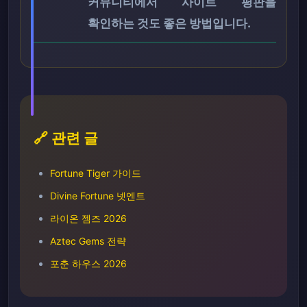
커뮤니티에서 사이트 평판을
확인하는 것도 좋은 방법입니다.
🔗 관련 글
Fortune Tiger 가이드
Divine Fortune 넷엔트
라이온 젬즈 2026
Aztec Gems 전략
포춘 하우스 2026