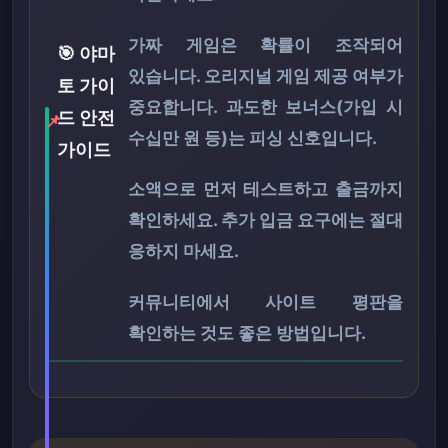
​​가짜 게임은 확률이 조작되어
🎯 야마
있습니다. 오리지널 게임 제공 여부가
토 가이
중요합니다. ​​과도한 보너스(가입 시
드 안전
수십만 원 등)는 피싱 신호입니다.
가이드
소액으로 먼저 테스트하고 출금까지
확인하세요. 추가 입금 요구에는 절대
응하지 마세요.
커뮤니티에서 사이트 평판을
확인하는 것도 좋은 방법입니다.