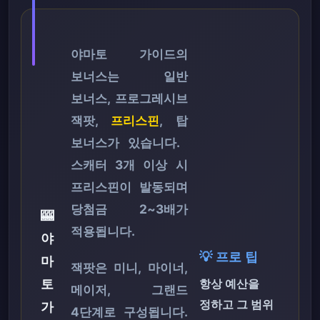
야마토 가이드의
보너스는 일반
보너스, 프로그레시브
잭팟,
프리스핀
, 탑
보너스가 있습니다. ​​
스캐터 3개 이상 시
프리스핀이 발동되며
당첨금 2~3배가
🎰
적용됩니다.
야
💡 프로 팁
마
잭팟은 미니, 마이너,
토
항상 예산을
메이저, 그랜드
정하고 그 범위
가
4단계로 구성됩니다.