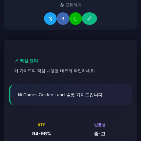
📤 공유하기
𝕏
f
L
🔗
📌 핵심 요약
이 가이드의 핵심 내용을 빠르게 확인하세요.
Jili Games Golden Land 슬롯 가이드입니다.
RTP
변동성
94-96%
중-고