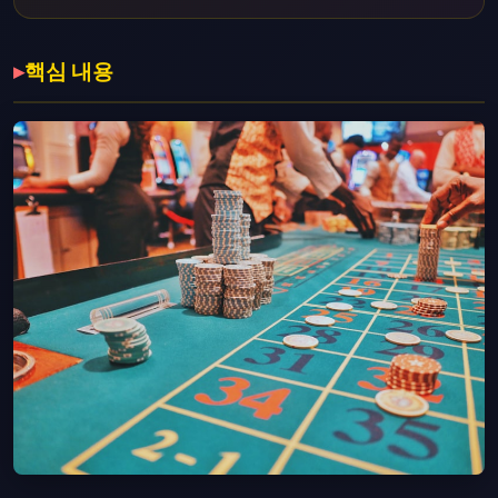
핵심 내용