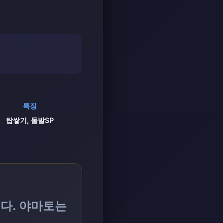
특징
탑쌓기, 돌발SP
. ​야마토는