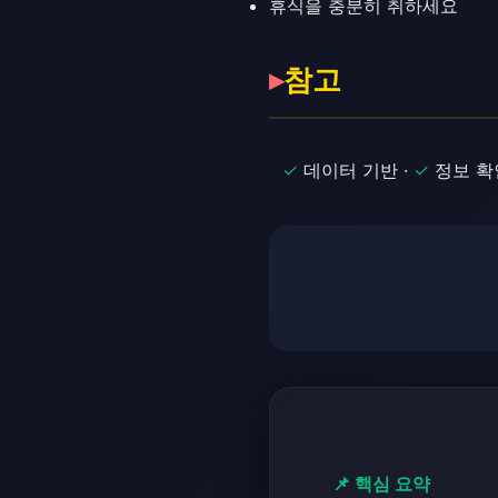
휴식을 충분히 취하세요
참고
✓
데이터 기반 ·
✓
정보 확
📌 핵심 요약