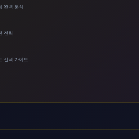
 완벽 분석
전 전략
트 선택 가이드