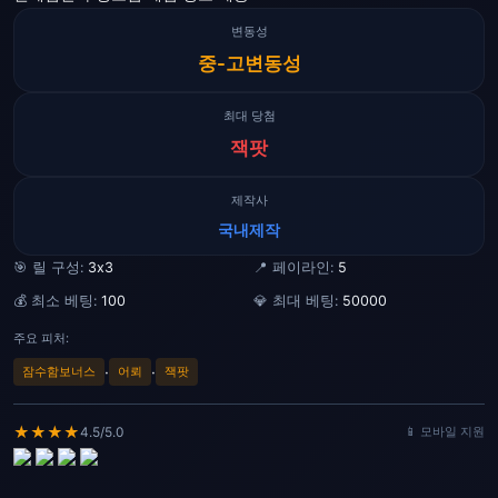
변동성
중-고변동성
최대 당첨
잭팟
제작사
국내제작
🎯 릴 구성:
3x3
📍 페이라인:
5
💰 최소 베팅:
100
💎 최대 베팅:
50000
주요 피처:
·
·
잠수함보너스
어뢰
잭팟
★★★★
4.5/5.0
📱 모바일 지원