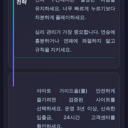
전략
유지하세요. ​너무 빠르게 누르기보다
차분하게 플레이하세요.
심리 관리가 가장 중요합니다. ​연승에
흥분하거나 연패에 좌절하지 말고
규칙을 지키세요.
야마토 가이드을(를) 안전하게
즐기려면 검증된 사이트를
선택하세요. 운영 3년 이상, 신속한
입출금, 24시간 고객센터를
확인하세요.