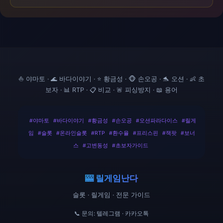
⛵ 야마토 · 🌊 바다이야기 · ⭐ 황금성 · 🐵 손오공 · 🐬 오션 · 👶 초
보자 · 📊 RTP · 📋 비교 · 🚨 피싱방지 · 📖 용어
#야마토
#바다이야기
#황금성
#손오공
#오션파라다이스
#릴게
임
#슬롯
#온라인슬롯
#RTP
#환수율
#프리스핀
#잭팟
#보너
스
#고변동성
#초보자가이드
🎰 릴게임난다
슬롯 · 릴게임 · 전문 가이드
📞 문의: 텔레그램 · 카카오톡