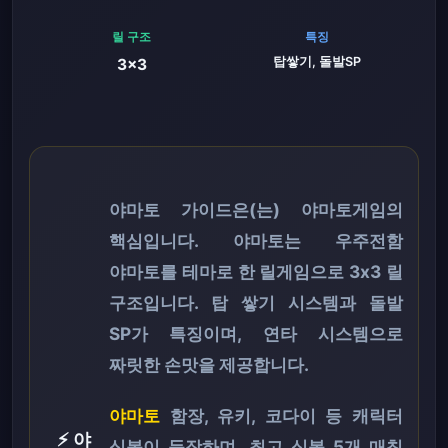
릴 구조
특징
탑쌓기, 돌발SP
3x3
야마토 가이드은(는) 야마토게임의
핵심입니다. ​​야마토는 우주전함
야마토
를 테마로 한 릴게임으로 3x3 릴
구조입니다. ​탑 쌓기 시스템과 돌발
SP가 특징이며, 연타 시스템으로
짜릿한 손맛을 제공합니다.
야마토
함장, 유키, 코다이 등 캐릭터
⚡ 야
심볼이 등장하며, 최고 심볼 5개 매칭