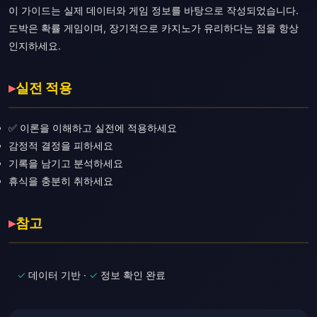
이 가이드는 실제 데이터와 게임 정보를 바탕으로 작성되었습니다. ​​
도박은 확률 게임이며, 장기적으로 카지노가 유리하다는 점을 항상
인지하세요.
실전 적용
✅ 이론을 이해하고 실전에 적용하세요
감정적 결정을 피하세요
기록을 남기고 분석하세요
휴식을 충분히 취하세요
참고
✓
데이터 기반 ·
✓
정보 확인 완료