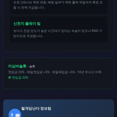
프로그레시브 잭팟 연동. 베팅 일부가 잭팟 풀에 적립되어 특정 조
합 시 전액 지급됩니다.
신천지 플레이 팁
보너스 진입 빈도가 높은 시간대가 있다는 속설이 있으나 RNG 기
반이므로 무관합니다.
카심바슬롯
- 슬롯
첫입금 20% · 매일첫입금 +5% · 매일재입금 +5% · 10년 무사고 이력.
🎁 첫입금 20%
릴게임난다 정보팀
👨‍💼