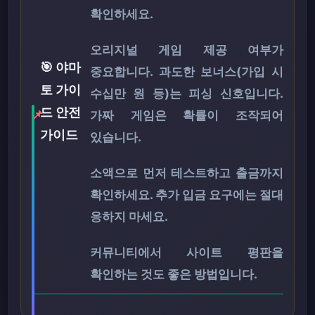
확인하세요.
오리지널 게임 제공 여부가
🎯 야마
중요합니다. ​과도한 보너스(가입 시
토 가이
수십만 원 등)는 피싱 신호입니다.
드 안전
가짜 게임은 확률이 조작되어
가이드
있습니다.
소액으로 먼저 테스트하고 출금까지
확인하세요. ​​추가 입금 요구에는 절대
응하지 마세요.
커뮤니티에서 사이트 평판을
확인하는 것도 좋은 방법입니다.