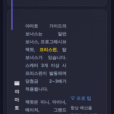
야마토 가이드의
보너스는 일반
보너스, 프로그레시브
잭팟,
프리스핀
, 탑
보너스가 있습니다.
스캐터 3개 이상 시
프리스핀이 발동되며
당첨금 2~3배가
🎰
적용됩니다.
야
💡 프로 팁
마
잭팟은 미니, 마이너,
토
항상 예산을
메이저, 그랜드