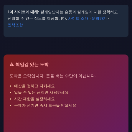
ℹ️ 이 사이트에 대해:
릴게임난다는 슬롯과 릴게임에 대한 정확하고
신뢰할 수 있는 정보를 제공합니다. ​​
사이트 소개
·
문의하기
·
면책조항
⚠️ 책임감 있는 도박
도박은 오락입니다. ​돈을 버는 수단이 아닙니다.
예산을 정하고 지키세요
잃을 수 있는 금액만 사용하세요
시간 제한을 설정하세요
문제가 생기면 즉시 도움을 받으세요