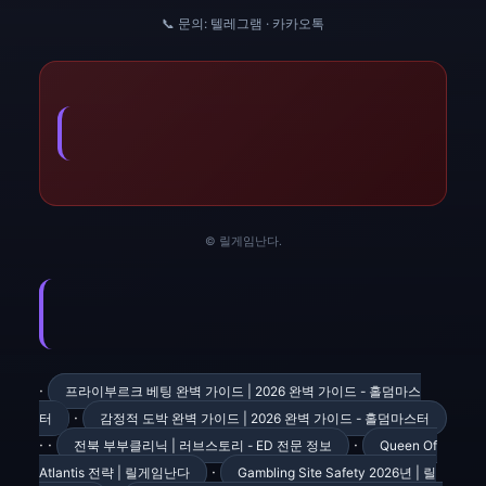
📞 문의: 텔레그램 · 카카오톡
© 릴게임난다.
·
프라이부르크 베팅 완벽 가이드 | 2026 완벽 가이드 - 홀덤마스
·
터
감정적 도박 완벽 가이드 | 2026 완벽 가이드 - 홀덤마스터
· ·
·
전북 부부클리닉 | 러브스토리 - ED 전문 정보
Queen Of
·
Atlantis 전략 | 릴게임난다
Gambling Site Safety 2026년 | 릴