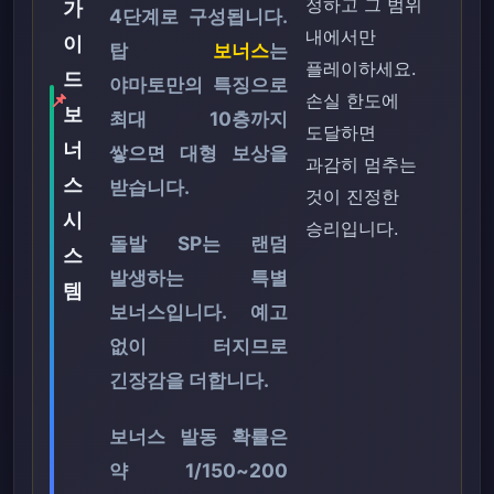
정하고 그 범위
가
4단계로 구성됩니다.
내에서만
이
탑
보너스
는
플레이하세요.
드
야마토만의 특징으로
손실 한도에
보
최대 10층까지
도달하면
너
쌓으면 대형 보상을
과감히 멈추는
스
받습니다.
것이 진정한
시
승리입니다.
돌발 SP는 랜덤
스
발생하는 특별
템
보너스입니다. ​예고
없이 터지므로
긴장감을 더합니다.
보너스 발동 확률은
약 1/150~200