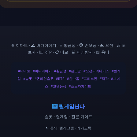
⛵ 야마토 · 🌊 바다이야기 · ⭐ 황금성 · 🐵 손오공 · 🐬 오션 · 👶 초
보자 · 📊 RTP · 📋 비교 · 🚨 피싱방지 · 📖 용어
#야마토
#바다이야기
#황금성
#손오공
#오션파라다이스
#릴게
임
#슬롯
#온라인슬롯
#RTP
#환수율
#프리스핀
#잭팟
#보너
스
#고변동성
#초보자가이드
🎰 릴게임난다
슬롯 · 릴게임 · 전문 가이드
📞 문의: 텔레그램 · 카카오톡