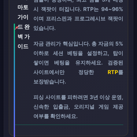
마토
시 잭팟이 터집니다. ​RTP는 94~96%
가이
이며 프리스핀과 프로그레시브 잭팟이
드 완
있습니다.
벽 가
자금 관리가 핵심입니다. ​​총 자금의 5%
이드
이하로 세션 베팅을 설정하고, 탑이
쌓이면 베팅을 유지하세요. ​검증된
사이트에서만 정당한
RTP
를
보장받습니다.
피싱 사이트를 피하려면 3년 이상 운영,
신속한 입출금, 오리지널 게임 제공
여부를 확인하세요.