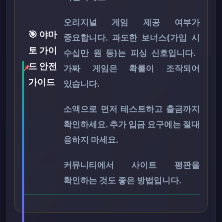
오리지널 게임 제공 여부가
🎯 야마
중요합니다. ​과도한 보너스(가입 시
토 가이
수십만 원 등)는 피싱 신호입니다. ​
드 안전
가짜 게임은 확률이 조작되어
가이드
있습니다.
소액으로 먼저 테스트하고 출금까지
확인하세요. ​추가 입금 요구에는 절대
응하지 마세요.
커뮤니티에서 사이트 평판을
확인하는 것도 좋은 방법입니다.