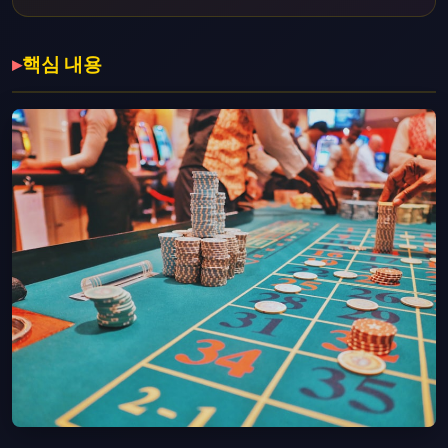
핵심 내용