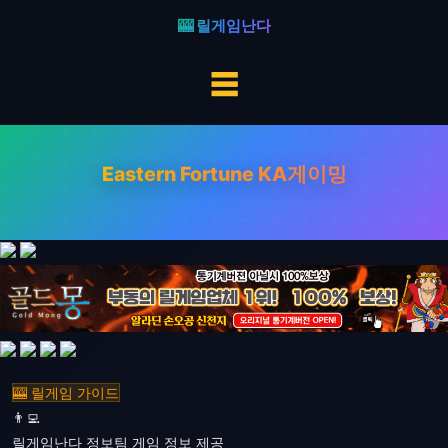
🎰 릴게임난다
☰
Eastern Fortune KA게이밍
🎰 릴게임 가이드
👨‍💻
릴게임난다 정보팀
게임 정보 제공