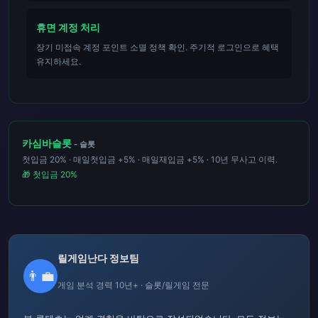
휴면 계정 처리
장기 미접속 계정 포인트 소멸 정책 확인. 주기적 로그인으로 혜택
유지하세요.
카심바슬롯
- 슬롯
첫입금 20% · 매일첫입금 +5% · 매일재입금 +5% · 10년 무사고 이력.
🎁 첫입금 20%
릴게임난다 정보팀
👨‍💼
게임 분석 경력 10년+ · 슬롯/릴게임 전문