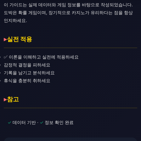
이 가이드는 실제 데이터와 게임 정보를 바탕으로 작성되었습니다. ​​
도박은 확률 게임이며, 장기적으로 카지노가 유리하다는 점을 항상
인지하세요.
실전 적용
✅ 이론을 이해하고 실전에 적용하세요
감정적 결정을 피하세요
기록을 남기고 분석하세요
휴식을 충분히 취하세요
참고
✓
데이터 기반 ·
✓
정보 확인 완료