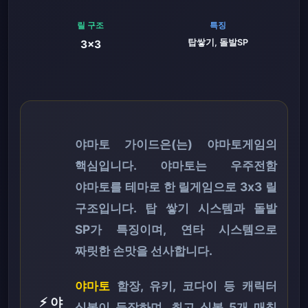
릴 구조
특징
탑쌓기, 돌발SP
3x3
야마토 가이드은(는) 야마토게임의
핵심입니다. ​야마토는 우주전함
야마토
를 테마로 한 릴게임으로 3x3 릴
구조입니다. ​​탑 쌓기 시스템과 돌발
SP가 특징이며, 연타 시스템으로
짜릿한 손맛을 선사합니다.
야마토
함장, 유키, 코다이 등 캐릭터
⚡ 야
심볼이 등장하며, 최고 심볼 5개 매칭