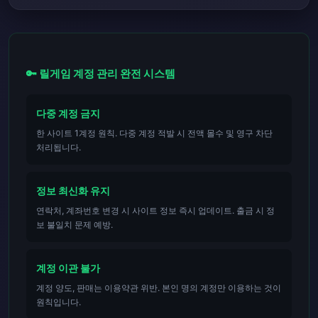
🔑 릴게임 계정 관리 완전 시스템
다중 계정 금지
한 사이트 1계정 원칙. 다중 계정 적발 시 전액 몰수 및 영구 차단
처리됩니다.
정보 최신화 유지
연락처, 계좌번호 변경 시 사이트 정보 즉시 업데이트. 출금 시 정
보 불일치 문제 예방.
계정 이관 불가
계정 양도, 판매는 이용약관 위반. 본인 명의 계정만 이용하는 것이
원칙입니다.