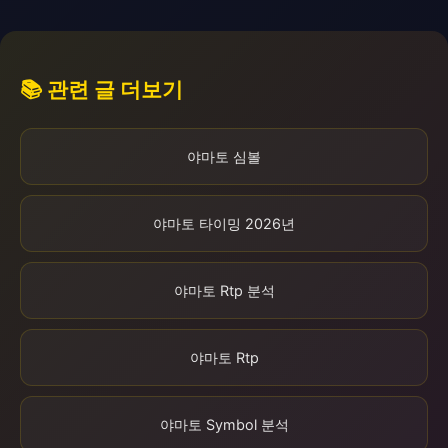
📚 관련 글 더보기
야마토 심볼
야마토 타이밍 2026년
야마토 Rtp 분석
야마토 Rtp
야마토 Symbol 분석