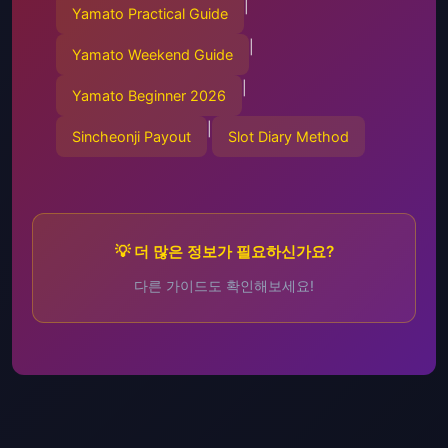
|
Yamato Practical Guide
|
Yamato Weekend Guide
|
Yamato Beginner 2026
|
Sincheonji Payout
Slot Diary Method
💡 더 많은 정보가 필요하신가요?
다른 가이드도 확인해보세요!