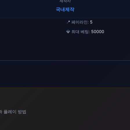
제작사
국내제작
📍 페이라인:
5
💎 최대 베팅:
50000
과 플레이 방법