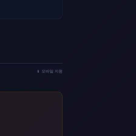
📱 모바일 지원