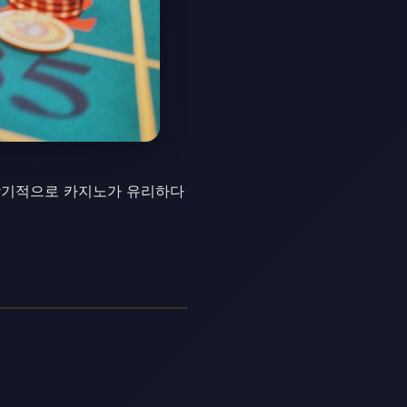
 장기적으로 카지노가 유리하다