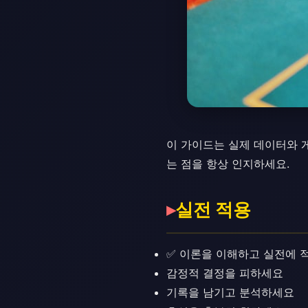
이 가이드는 실제 데이터와 
는 점을 항상 인지하세요.
실전 적용
✅ 이론을 이해하고 실전에 
감정적 결정을 피하세요
기록을 남기고 분석하세요