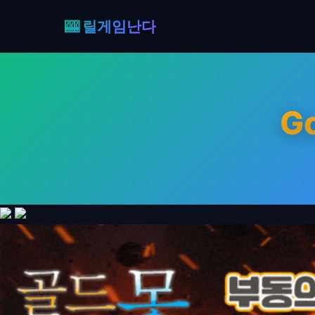
🎰 릴게임난다
G