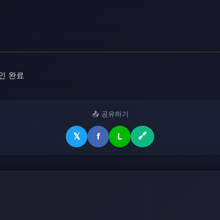
인 완료
📤 공유하기
𝕏
f
L
🔗