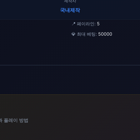
제작사
국내제작
📍 페이라인:
5
💎 최대 베팅:
50000
과 플레이 방법