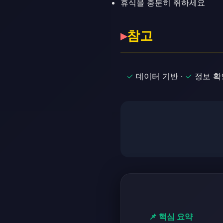
휴식을 충분히 취하세요
참고
✓
데이터 기반 ·
✓
정보 확
📌 핵심 요약