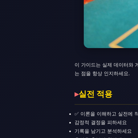
이 가이드는 실제 데이터와 
는 점을 항상 인지하세요.
실전 적용
✅ 이론을 이해하고 실전에 
감정적 결정을 피하세요
기록을 남기고 분석하세요