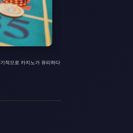
 장기적으로 카지노가 유리하다