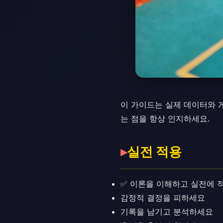
이 가이드는 실제 데이터와 
는 점을 항상 인지하세요.
실전 적용
✅ 이론을 이해하고 실전에 
감정적 결정을 피하세요
기록을 남기고 분석하세요