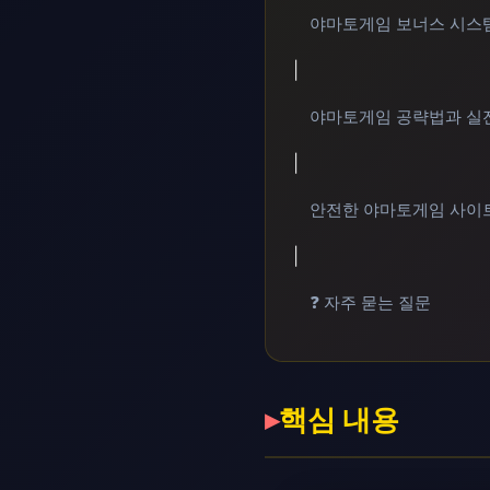
야마토게임 보너스 시스템
|
야마토게임 공략법과 실
|
안전한 야마토게임 사이
|
❓ 자주 묻는 질문
핵심 내용