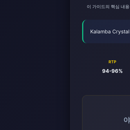
이 가이드의 핵심 내용
Kalamba Crys
RTP
94-96%
야