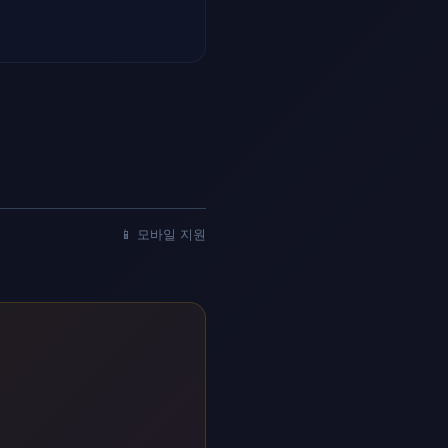
📱 모바일 지원