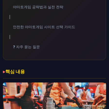
야마토게임 공략법과 실전 전략
|
안전한 야마토게임 사이트 선택 가이드
|
❓ 자주 묻는 질문
핵심 내용