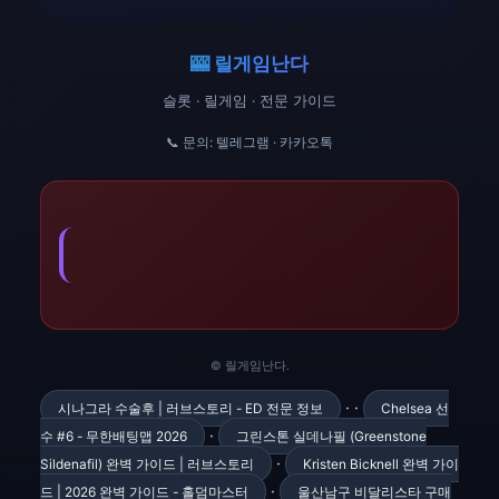
🎰 릴게임난다
슬롯 · 릴게임 · 전문 가이드
📞 문의: 텔레그램 · 카카오톡
© 릴게임난다.
· ·
시나그라 수술후 | 러브스토리 - ED 전문 정보
Chelsea 선
·
수 #6 - 무한배팅맵 2026
그린스톤 실데나필 (Greenstone
·
Sildenafil) 완벽 가이드 | 러브스토리
Kristen Bicknell 완벽 가이
·
드 | 2026 완벽 가이드 - 홀덤마스터
울산남구 비달리스타 구매