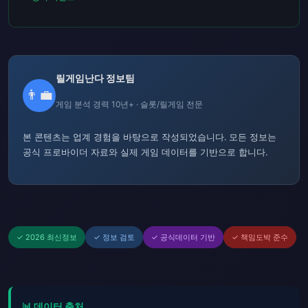
릴게임난다 정보팀
👨‍💼
게임 분석 경력 10년+ · 슬롯/릴게임 전문
본 콘텐츠는 업계 경험을 바탕으로 작성되었습니다. ​​모든 정보는
공식 프로바이더 자료와 실제 게임 데이터를 기반으로 합니다.
✓ 2026 최신정보
✓ 정보 검토
✓ 공식데이터 기반
✓ 책임도박 준수
📊 데이터 출처