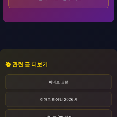
📚 관련 글 더보기
야마토 심볼
야마토 타이밍 2026년
야마토 Rtp 분석