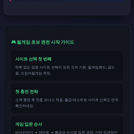
🎮 릴게임 초보 완전 시작 가이드
사이트 선택 첫 번째
먹튀 없는 검증 사이트 선택이 모든 것의 기본. 릴게임랜드, 골드
몽, 오징어릴게임 추천.
첫 충전 전략
소액 충전 후 첫충 보너스 적용. 출금 테스트로 사이트 신뢰도 먼저
확인하세요.
게임 입문 순서
바다이야기 → 야마토 → 황금성 순서로 입문 권장. 가장 직관적인