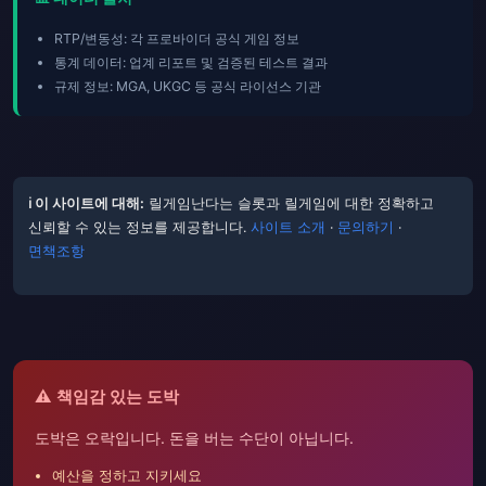
RTP/변동성: 각 프로바이더 공식 게임 정보
통계 데이터: 업계 리포트 및 검증된 테스트 결과
규제 정보: MGA, UKGC 등 공식 라이선스 기관
ℹ️ 이 사이트에 대해:
릴게임난다는 슬롯과 릴게임에 대한 정확하고
신뢰할 수 있는 정보를 제공합니다. ​
사이트 소개
·
문의하기
·
면책조항
⚠️ 책임감 있는 도박
도박은 오락입니다. ​돈을 버는 수단이 아닙니다.
예산을 정하고 지키세요