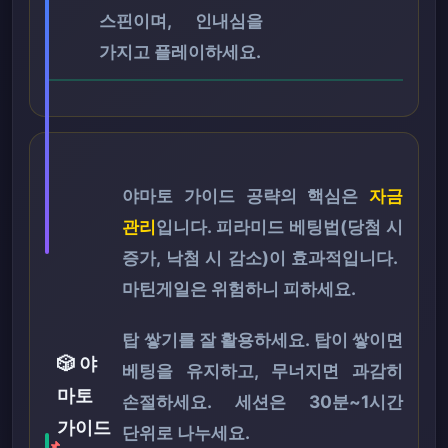
스핀이며, 인내심을
가지고 플레이하세요.
야마토 가이드 공략의 핵심은
자금
관리
입니다. ​피라미드 베팅법(당첨 시
증가, 낙첨 시 감소)이 효과적입니다. ​
마틴게일은 위험하니 피하세요.
탑 쌓기를 잘 활용하세요. ​탑이 쌓이면
🎲 야
베팅을 유지하고, 무너지면 과감히
마토
손절하세요. ​세션은 30분~1시간
가이드
단위로 나누세요.