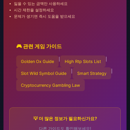
잃을 수 있는 금액만 사용하세요
시간 제한을 설정하세요
문제가 생기면 즉시 도움을 받으세요
🎮 관련 게임 가이드
|
|
Golden Ox Guide
High Rtp Slots List
|
|
Slot Wild Symbol Guide
Smart Strategy
Cryptocurrency Gambling Law
💡 더 많은 정보가 필요하신가요?
다른 가이드도 확인해보세요!