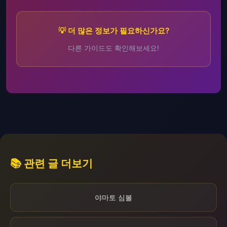
💡 더 많은 정보가 필요하신가요?
다른 가이드도 확인해보세요!
📚 관련 글 더보기
야마토 심볼