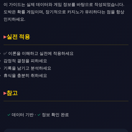
이 가이드는 실제 데이터와 게임 정보를 바탕으로 작성되었습니다. ​​
도박은 확률 게임이며, 장기적으로 카지노가 유리하다는 점을 항상
인지하세요.
실전 적용
✅ 이론을 이해하고 실전에 적용하세요
감정적 결정을 피하세요
기록을 남기고 분석하세요
휴식을 충분히 취하세요
참고
✓
데이터 기반 ·
✓
정보 확인 완료