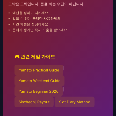
도박은 오락입니다. ​​돈을 버는 수단이 아닙니다.
예산을 정하고 지키세요
잃을 수 있는 금액만 사용하세요
시간 제한을 설정하세요
문제가 생기면 즉시 도움을 받으세요
🎮 관련 게임 가이드
|
Yamato Practical Guide
|
Yamato Weekend Guide
|
Yamato Beginner 2026
|
Sincheonji Payout
Slot Diary Method