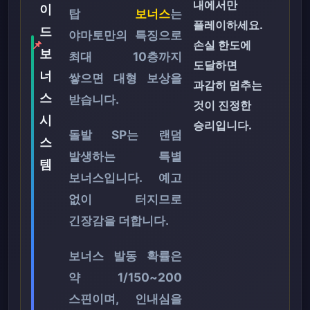
내에서만
이
탑
보너스
는
플레이하세요.
드
야마토만의 특징으로
손실 한도에
보
최대 10층까지
도달하면
너
쌓으면 대형 보상을
과감히 멈추는
스
받습니다.
것이 진정한
시
승리입니다.
돌발 SP는 랜덤
스
발생하는 특별
템
보너스입니다. ​예고
없이 터지므로
긴장감을 더합니다.
보너스 발동 확률은
약 1/150~200
스핀이며, 인내심을