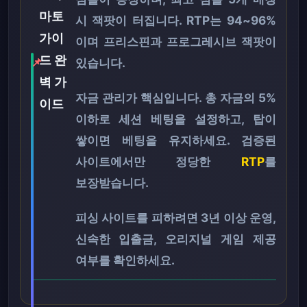
마토
시 잭팟이 터집니다. RTP는 94~96%
가이
이며 프리스핀과 프로그레시브 잭팟이
드 완
있습니다.
벽 가
자금 관리가 핵심입니다. ​총 자금의 5%
이드
이하로 세션 베팅을 설정하고, 탑이
쌓이면 베팅을 유지하세요. ​검증된
사이트에서만 정당한
RTP
를
보장받습니다.
피싱 사이트를 피하려면 3년 이상 운영,
신속한 입출금, 오리지널 게임 제공
여부를 확인하세요.