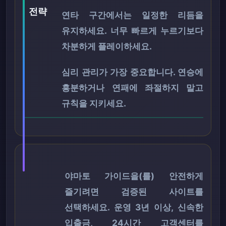
전략
연타 구간에서는 일정한 리듬을
유지하세요. ​너무 빠르게 누르기보다
차분하게 플레이하세요.
심리 관리가 가장 중요합니다. ​​연승에
흥분하거나 연패에 좌절하지 말고
규칙을 지키세요.
야마토 가이드을(를) 안전하게
즐기려면 검증된 사이트를
선택하세요. ​​운영 3년 이상, 신속한
입출금, 24시간 고객센터를