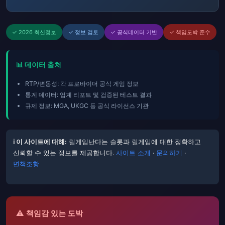
✓ 2026 최신정보
✓ 정보 검토
✓ 공식데이터 기반
✓ 책임도박 준수
📊 데이터 출처
RTP/변동성: 각 프로바이더 공식 게임 정보
통계 데이터: 업계 리포트 및 검증된 테스트 결과
규제 정보: MGA, UKGC 등 공식 라이선스 기관
ℹ️ 이 사이트에 대해:
릴게임난다는 슬롯과 릴게임에 대한 정확하고
신뢰할 수 있는 정보를 제공합니다.
사이트 소개
·
문의하기
·
면책조항
⚠️ 책임감 있는 도박