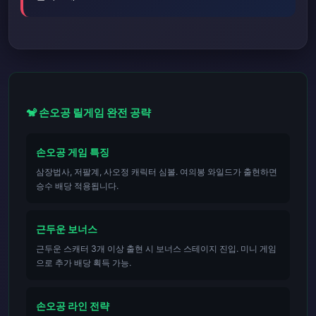
🐒 손오공 릴게임 완전 공략
손오공 게임 특징
삼장법사, 저팔계, 사오정 캐릭터 심볼. 여의봉 와일드가 출현하면
승수 배당 적용됩니다.
근두운 보너스
근두운 스캐터 3개 이상 출현 시 보너스 스테이지 진입. 미니 게임
으로 추가 배당 획득 가능.
손오공 라인 전략