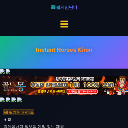
🎰 릴게임난다
☰
Instant Horses Kiron
🎰 릴게임 가이드
👨‍💻
릴게임난다 정보팀
게임 정보 제공