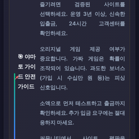
즐기려면 검증된 사이트를
선택하세요. 운영 3년 이상, 신속한
입출금, 24시간 고객센터를
확인하세요.
오리지널 게임 제공 여부가
🎯 야마
중요합니다. 가짜 게임은 확률이
토 가이
조작되어 있습니다. ​​과도한 보너스
드 안전
(가입 시 수십만 원 등)는 피싱
가이드
신호입니다.
소액으로 먼저 테스트하고 출금까지
확인하세요. ​추가 입금 요구에는 절대
응하지 마세요.
커뮤니티에서 사이트 평판을