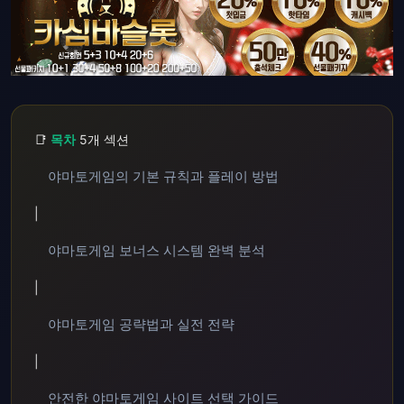
📑
목차
5개 섹션
야마토게임의 기본 규칙과 플레이 방법
|
야마토게임 보너스 시스템 완벽 분석
|
야마토게임 공략법과 실전 전략
|
안전한 야마토게임 사이트 선택 가이드