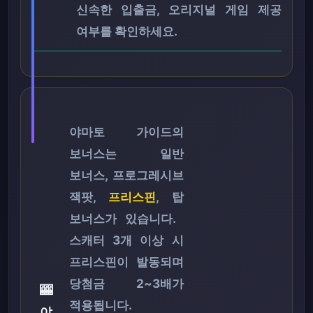
신속한 입출금, 오리지널 게임 제공
여부를 확인하세요.
야마토 가이드의
보너스는 일반
보너스, 프로그레시브
잭팟,
프리스핀
, 탑
보너스가 있습니다. ​
스캐터 3개 이상 시
프리스핀이 발동되며
당첨금 2~3배가
🎰
적용됩니다.
야