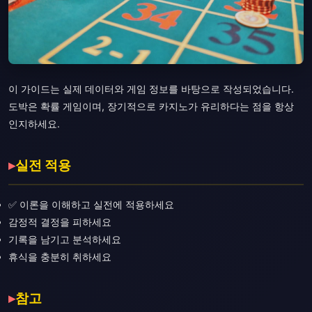
이 가이드는 실제 데이터와 게임 정보를 바탕으로 작성되었습니다. ​​
도박은 확률 게임이며, 장기적으로 카지노가 유리하다는 점을 항상
인지하세요.
실전 적용
✅ 이론을 이해하고 실전에 적용하세요
감정적 결정을 피하세요
기록을 남기고 분석하세요
휴식을 충분히 취하세요
참고