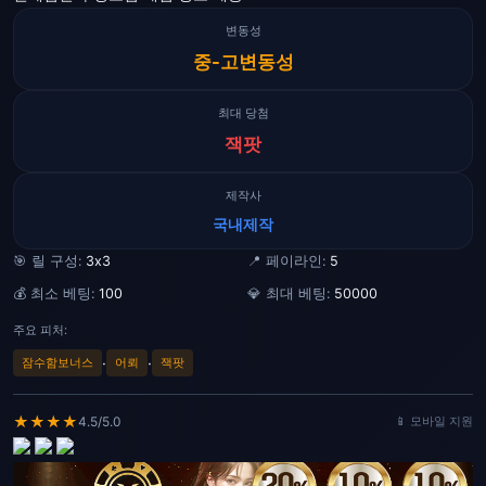
변동성
중-고변동성
최대 당첨
잭팟
제작사
국내제작
🎯 릴 구성:
3x3
📍 페이라인:
5
💰 최소 베팅:
100
💎 최대 베팅:
50000
주요 피처:
·
·
잠수함보너스
어뢰
잭팟
★★★★
4.5/5.0
📱 모바일 지원