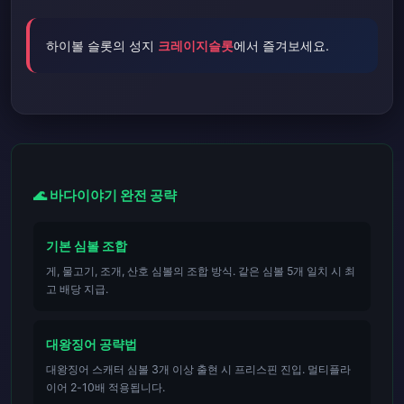
하이볼 슬롯의 성지
크레이지슬롯
에서 즐겨보세요.
🌊 바다이야기 완전 공략
기본 심볼 조합
게, 물고기, 조개, 산호 심볼의 조합 방식. 같은 심볼 5개 일치 시 최
고 배당 지급.
대왕징어 공략법
대왕징어 스캐터 심볼 3개 이상 출현 시 프리스핀 진입. 멀티플라
이어 2-10배 적용됩니다.