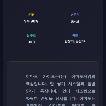
RTP
변동성
94-96%
중-고
릴 구조
특징
탑쌓기, 돌발SP
3x3
야마토 가이드은(는) 야마토게임의
핵심입니다. ​탑 쌓기 시스템과 돌발
SP가 특징이며, 연타 시스템으로
짜릿한 손맛을 선사합니다. ​​야마토는
우주전함
야마토
를 테마로 한