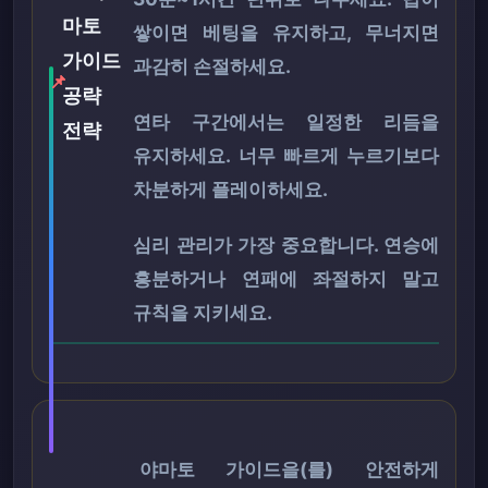
마토
쌓이면 베팅을 유지하고, 무너지면
가이드
과감히 손절하세요.
공략
연타 구간에서는 일정한 리듬을
전략
유지하세요. ​​너무 빠르게 누르기보다
차분하게 플레이하세요.
심리 관리가 가장 중요합니다. ​연승에
흥분하거나 연패에 좌절하지 말고
규칙을 지키세요.
야마토 가이드을(를) 안전하게