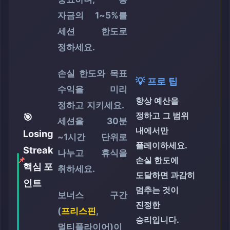
자금의 1~5%를
세션 한도로
정하세요.
손실 한도와 목표
💡 프로 팁
수익을 미리
항상 예산을
정하고 지키세요. ​​
정하고 그 범위
🎯
세션을 30분
내에서만
Losing
~1시간 단위로
플레이하세요. ​
Streak
나누고 휴식을
손실 한도에
핵심 포
취하세요.
도달하면 과감히
인트
멈추는 것이
보너스 구간
진정한
(
프리스핀
,
승리입니다.
멀티플라이어)이