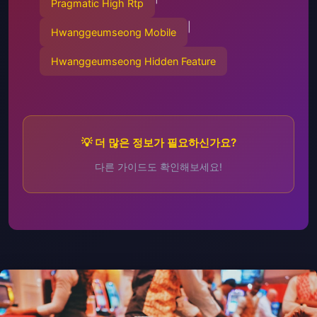
Pragmatic High Rtp
|
Hwanggeumseong Mobile
Hwanggeumseong Hidden Feature
💡 더 많은 정보가 필요하신가요?
다른 가이드도 확인해보세요!