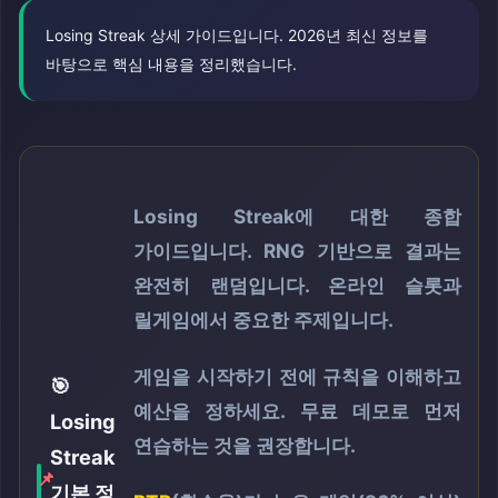
Losing Streak 상세 가이드입니다. 2026년 최신 정보를
바탕으로 핵심 내용을 정리했습니다.
Losing Streak에 대한 종합
가이드입니다. ​RNG 기반으로 결과는
완전히 랜덤입니다. 온라인 슬롯과
릴게임
에서 중요한 주제입니다.
게임을 시작하기 전에 규칙을 이해하고
🎯
예산을 정하세요. ​​무료 데모로 먼저
Losing
연습하는 것을 권장합니다.
Streak
기본 정