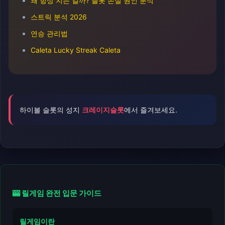
왜 항상 지는 걸까? 슬롯 손실 원인 분석
스트릭 분석 2026
연승 관리법
Caleta Lucky Streak Caleta
하이볼 슬롯의 성지
크레이지슬롯
에서 즐겨보세요.
🎰 릴게임 완전 입문 가이드
릴게임이란