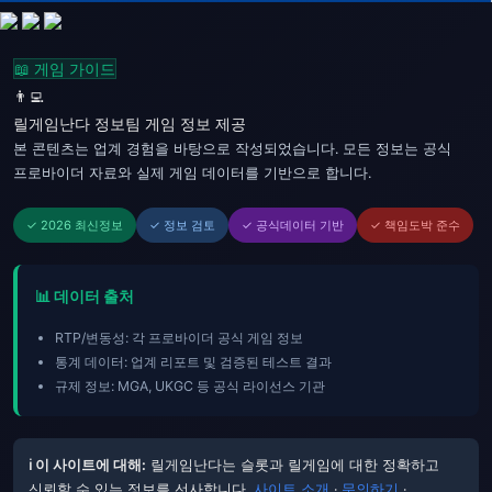
📖 게임 가이드
👨‍💻
릴게임난다 정보팀
게임 정보 제공
본 콘텐츠는 업계 경험을 바탕으로 작성되었습니다. 모든 정보는 공식
프로바이더 자료와 실제 게임 데이터를 기반으로 합니다.
✓ 2026 최신정보
✓ 정보 검토
✓ 공식데이터 기반
✓ 책임도박 준수
📊 데이터 출처
RTP/변동성: 각 프로바이더 공식 게임 정보
통계 데이터: 업계 리포트 및 검증된 테스트 결과
규제 정보: MGA, UKGC 등 공식 라이선스 기관
ℹ️ 이 사이트에 대해:
릴게임난다는 슬롯과 릴게임에 대한 정확하고
신뢰할 수 있는 정보를 선사합니다. ​​
사이트 소개
·
문의하기
·