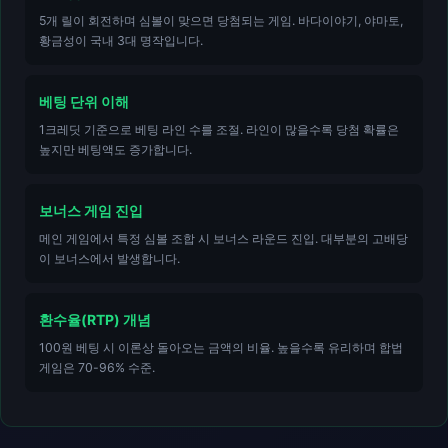
5개 릴이 회전하며 심볼이 맞으면 당첨되는 게임. 바다이야기, 야마토,
황금성이 국내 3대 명작입니다.
베팅 단위 이해
1크레딧 기준으로 베팅 라인 수를 조절. 라인이 많을수록 당첨 확률은
높지만 베팅액도 증가합니다.
보너스 게임 진입
메인 게임에서 특정 심볼 조합 시 보너스 라운드 진입. 대부분의 고배당
이 보너스에서 발생합니다.
환수율(RTP) 개념
100원 베팅 시 이론상 돌아오는 금액의 비율. 높을수록 유리하며 합법
게임은 70-96% 수준.