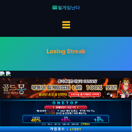
🎰 릴게임난다
☰
Losing Streak