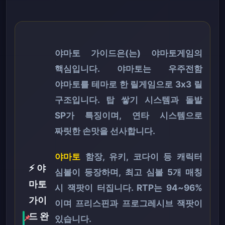
야마토 가이드은(는) 야마토게임의
핵심입니다. ​​야마토는 우주전함
야마토
를 테마로 한 릴게임으로 3x3 릴
구조입니다. ​탑 쌓기 시스템과 돌발
SP가 특징이며, 연타 시스템으로
짜릿한 손맛을 선사합니다.
야마토
함장, 유키, 코다이 등 캐릭터
⚡ 야
심볼이 등장하며, 최고 심볼 5개 매칭
마토
시 잭팟이 터집니다. ​RTP는 94~96%
가이
이며 프리스핀과 프로그레시브 잭팟이
드 완
있습니다.