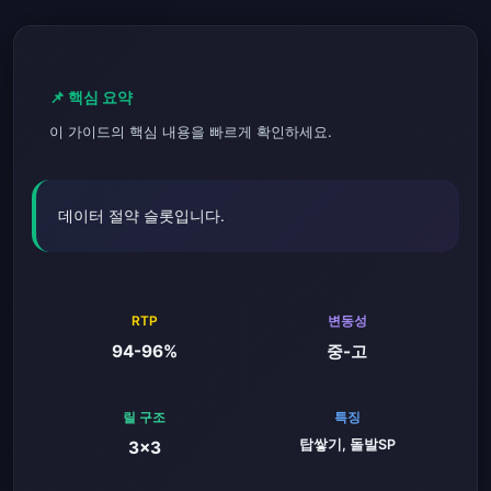
📌 핵심 요약
이 가이드의 핵심 내용을 빠르게 확인하세요.
데이터 절약 슬롯입니다.
RTP
변동성
94-96%
중-고
릴 구조
특징
탑쌓기, 돌발SP
3x3