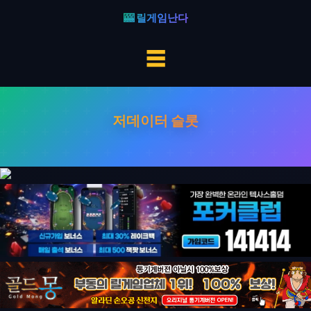
🎰 릴게임난다
☰
저데이터 슬롯