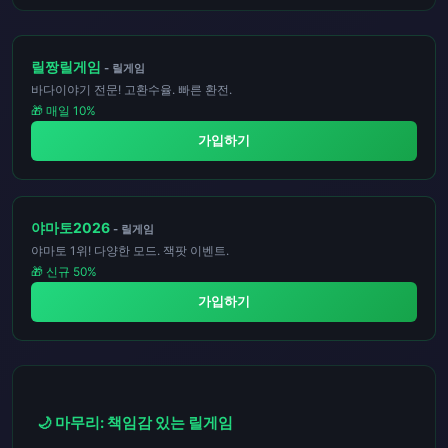
릴짱릴게임
- 릴게임
바다이야기 전문! 고환수율. 빠른 환전.
🎁 매일 10%
가입하기
야마토2026
- 릴게임
야마토 1위! 다양한 모드. 잭팟 이벤트.
🎁 신규 50%
가입하기
🌙 마무리: 책임감 있는 릴게임