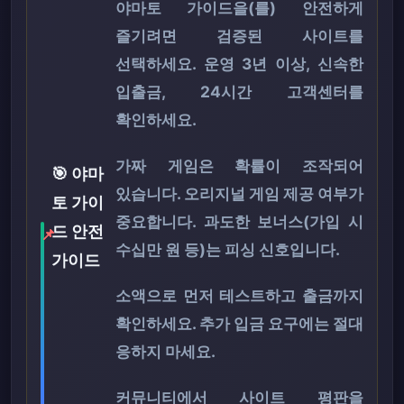
야마토 가이드을(를) 안전하게
즐기려면 검증된 사이트를
선택하세요. ​​운영 3년 이상, 신속한
입출금, 24시간 고객센터를
확인하세요.
​가짜 게임은 확률이 조작되어
🎯 야마
있습니다. 오리지널 게임 제공 여부가
토 가이
중요합니다. ​​과도한 보너스(가입 시
드 안전
수십만 원 등)는 피싱 신호입니다.
가이드
소액으로 먼저 테스트하고 출금까지
확인하세요. ​추가 입금 요구에는 절대
응하지 마세요.
커뮤니티에서 사이트 평판을