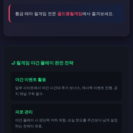
황금 테마 릴게임 전문
골드몽릴게임
에서 즐겨보세요.
🌙 릴게임 야간 플레이 완전 전략
야간 이벤트 활용
일부 사이트에서 야간 시간대 추가 보너스, 캐시백 이벤트 진행. 공
지 채널 구독 필수.
피로 관리
야간 플레이 시 판단력 저하 위험. 손실 한도를 주간보다 낮게 설정
하는 전략이 유효.