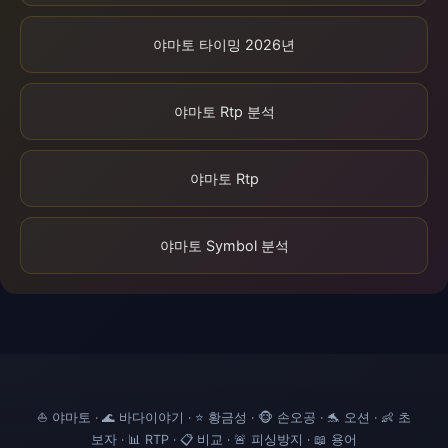
야마토 타이밍 2026년
야마토 Rtp 분석
야마토 Rtp
야마토 Symbol 분석
⛵ 야마토 · 🌊 바다이야기 · ⭐ 황금성 · 🐵 손오공 · 🐬 오션 · 👶 초
보자 · 📊 RTP · 📋 비교 · 🚨 피싱방지 · 📖 용어