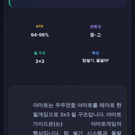
RTP
변동성
94-96%
중-고
릴 구조
특징
탑쌓기, 돌발SP
3x3
​야마토는 우주전함
야마토
를 테마로 한
릴게임으로 3x3 릴 구조입니다. 야마토
가이드은(는) 야마토게임의
핵심입니다. ​​탑 쌓기 시스템과 돌발