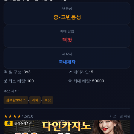
변동성
중-고변동성
최대 당첨
잭팟
제작사
국내제작
🎯 릴 구성:
3x3
📍 페이라인:
5
💰 최소 베팅:
100
💎 최대 베팅:
50000
주요 피처:
·
·
잠수함보너스
어뢰
잭팟
★★★★
4.5/5.0
📱 모바일 지원