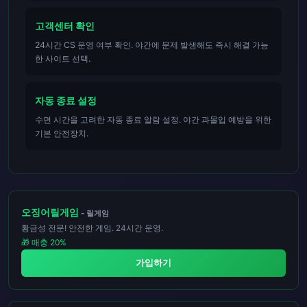
고객센터 확인
24시간 CS 운영 여부 확인. 야간에 문제 발생해도 즉시 해결 가능
한 사이트 선택.
자동 종료 설정
수면 시간을 고려한 자동 종료 알람 설정. 야간 과몰입 예방을 위한
기본 안전장치.
오징어릴게임
- 릴게임
황금성 전문! 안전한 게임. 24시간 운영.
🎁 매충 20%
가입하기