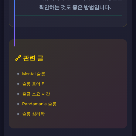
확인하는 것도 좋은 방법입니다.
🔗 관련 글
Mental 슬롯
슬롯 용어 E
출금 소요 시간
Pandamania 슬롯
슬롯 심리학