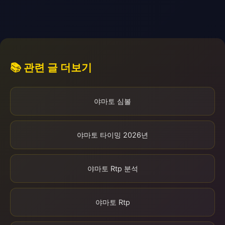
📚 관련 글 더보기
야마토 심볼
야마토 타이밍 2026년
야마토 Rtp 분석
야마토 Rtp