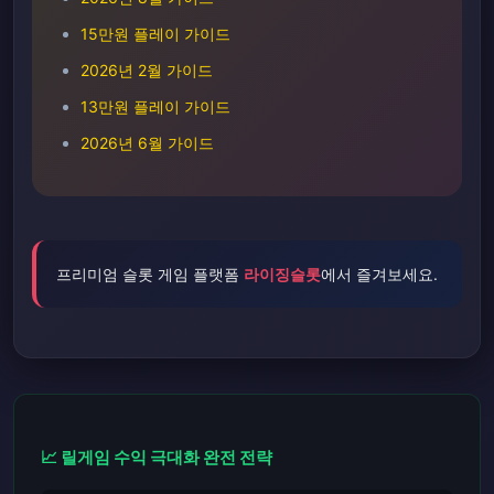
15만원 플레이 가이드
2026년 2월 가이드
13만원 플레이 가이드
2026년 6월 가이드
프리미엄 슬롯 게임 플랫폼
라이징슬롯
에서 즐겨보세요.
📈 릴게임 수익 극대화 완전 전략