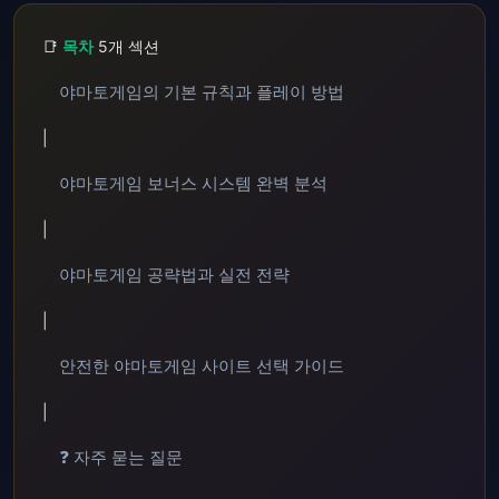
📑
목차
5개 섹션
야마토게임의 기본 규칙과 플레이 방법
|
야마토게임 보너스 시스템 완벽 분석
|
야마토게임 공략법과 실전 전략
|
안전한 야마토게임 사이트 선택 가이드
|
❓ 자주 묻는 질문