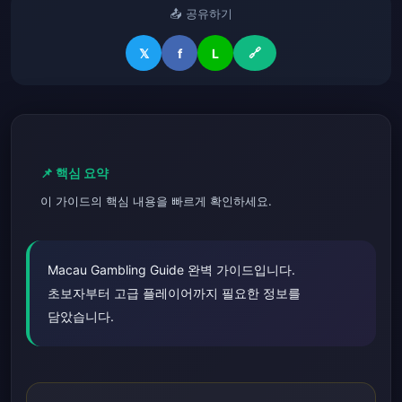
📤 공유하기
𝕏
f
L
🔗
📌 핵심 요약
이 가이드의 핵심 내용을 빠르게 확인하세요.
Macau Gambling Guide 완벽 가이드입니다. ​​
초보자부터 고급 플레이어까지 필요한 정보를
담았습니다.