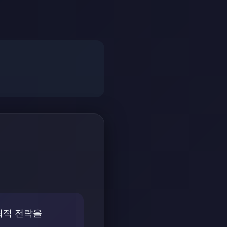
 최적 전략을