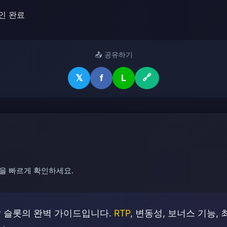
인 완료
📤 공유하기
𝕏
f
L
🔗
을 빠르게 확인하세요.
tiny 슬롯의 완벽 가이드입니다.
RTP
, 변동성, 보너스 기능,