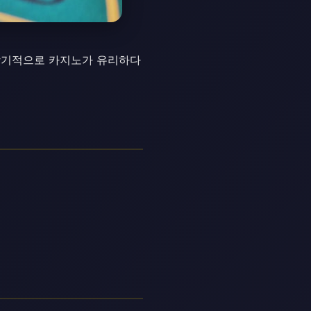
 장기적으로 카지노가 유리하다