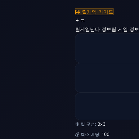
🎰 릴게임 가이드
👨‍💻
릴게임난다 정보팀
게임 정보
🎯 릴 구성:
3x3
💰 최소 베팅:
100