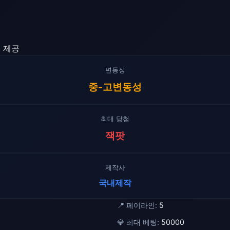
 제공
변동성
중-고변동성
최대 당첨
잭팟
제작사
국내제작
📍 페이라인:
5
💎 최대 베팅:
50000