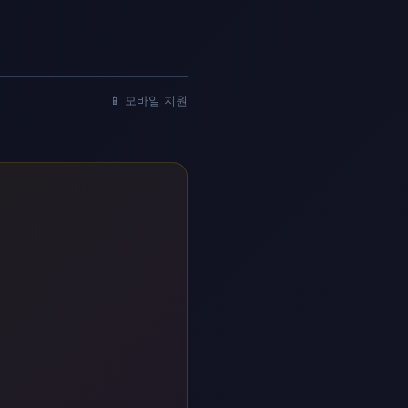
📱 모바일 지원