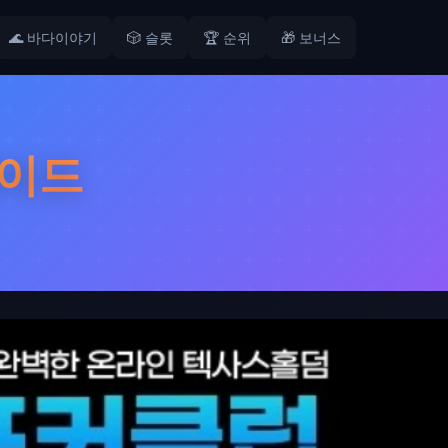
🌊 바다이야기
🎲 슬롯
🏆 순위
🎁 보너스
가이드