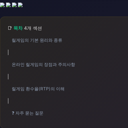
📑
목차
4개 섹션
릴게임의 기본 원리와 종류
|
온라인 릴게임의 장점과 주의사항
|
릴게임 환수율(RTP)의 이해
|
❓ 자주 묻는 질문