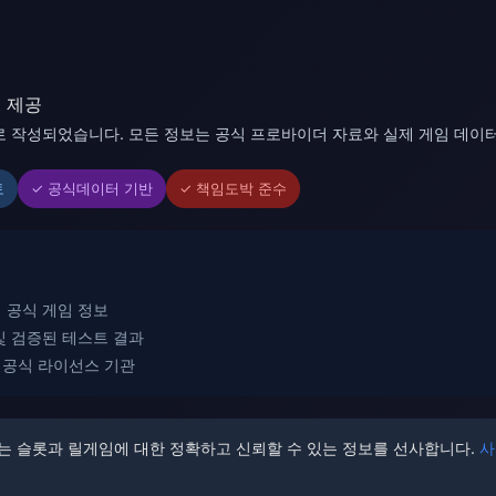
 제공
 작성되었습니다. ​​모든 정보는 공식 프로바이더 자료와 실제 게임 데이
토
✓ 공식데이터 기반
✓ 책임도박 준수
더 공식 게임 정보
및 검증된 테스트 결과
 등 공식 라이선스 기관
 슬롯과 릴게임에 대한 정확하고 신뢰할 수 있는 정보를 선사합니다.
사