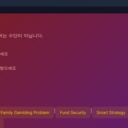
 버는 수단이 아닙니다.
하세요
 받으세요
|
|
Family Gambling Problem
Fund Security
Smart Strategy