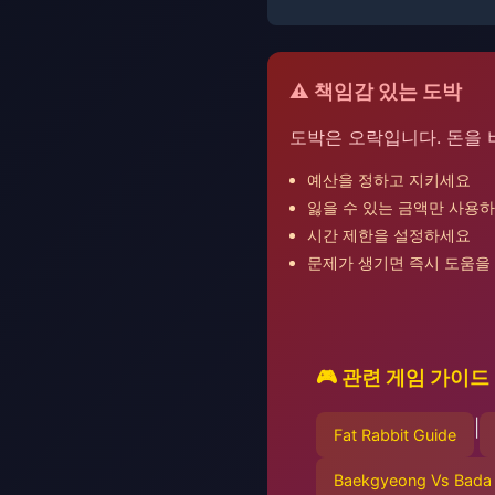
⚠️ 책임감 있는 도박
도박은 오락입니다. ​​돈을
예산을 정하고 지키세요
잃을 수 있는 금액만 사용
시간 제한을 설정하세요
문제가 생기면 즉시 도움을
🎮 관련 게임 가이드
|
Fat Rabbit Guide
Baekgyeong Vs Bada