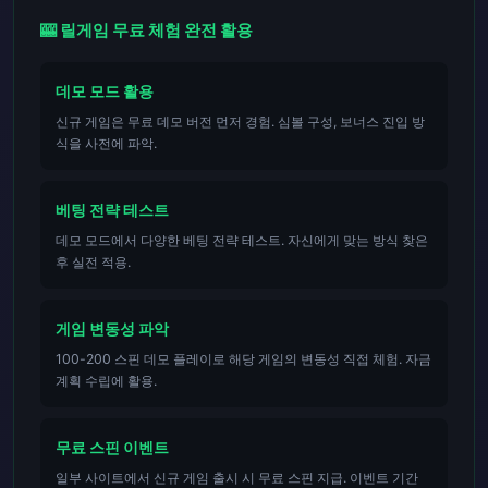
🎰 릴게임 무료 체험 완전 활용
데모 모드 활용
신규 게임은 무료 데모 버전 먼저 경험. 심볼 구성, 보너스 진입 방
식을 사전에 파악.
베팅 전략 테스트
데모 모드에서 다양한 베팅 전략 테스트. 자신에게 맞는 방식 찾은
후 실전 적용.
게임 변동성 파악
100-200 스핀 데모 플레이로 해당 게임의 변동성 직접 체험. 자금
계획 수립에 활용.
무료 스핀 이벤트
일부 사이트에서 신규 게임 출시 시 무료 스핀 지급. 이벤트 기간