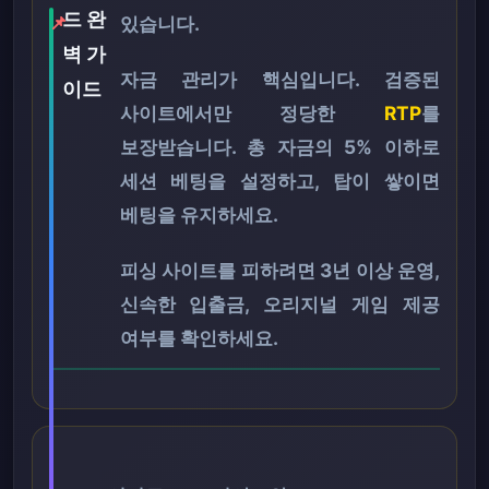
드 완
있습니다.
벽 가
자금 관리가 핵심입니다. ​검증된
이드
사이트에서만 정당한
RTP
를
보장받습니다. 총 자금의 5% 이하로
세션 베팅을 설정하고, 탑이 쌓이면
베팅을 유지하세요.
피싱 사이트를 피하려면 3년 이상 운영,
신속한 입출금, 오리지널 게임 제공
여부를 확인하세요.