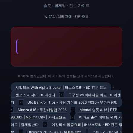
슬롯 · 릴게임 · 전문 가이드
📞 문의: 텔레그램 · 카카오톡
© 2026 릴게임난다. ​​이 사이트의 정보는 교육 목적으로 제공됩니다.
·
시알리스 With Alpha Blocker | 러브스토리 - ED 전문 정보
·
센포스 시니어 - 비아센터
구구정 vs 바데나필 비교 - 비아센
·
터
Ufc Bankroll Tips - 베팅 가이드 2026 #030 - 무한배팅맵
·
·
Monza #16 - 무한배팅맵 2026
Mental 슬롯 리뷰 | RTP
·
96.08% | Nolimit City | 카지노월드
야마토 출석 이벤트 완벽 가
·
이드 | 릴게임난다
메갈리스 입증효과 | 러브스토리 - ED 전문 정
·
보
Olimpico 가이드 #10 - 무한배팅맵
스텐드라 예상결과