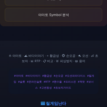
야마토 Symbol 분석
⛵ 야마토 · 🌊 바다이야기 · ⭐ 황금성 · 🐵 손오공 · 🐬 오션 · 👶 초
보자 · 📊 RTP · 📋 비교 · 🚨 피싱방지 · 📖 용어
#야마토
#바다이야기
#황금성
#손오공
#오션파라다이스
#릴게
임
#슬롯
#온라인슬롯
#RTP
#환수율
#프리스핀
#잭팟
#보너
스
#고변동성
#초보자가이드
🎰 릴게임난다