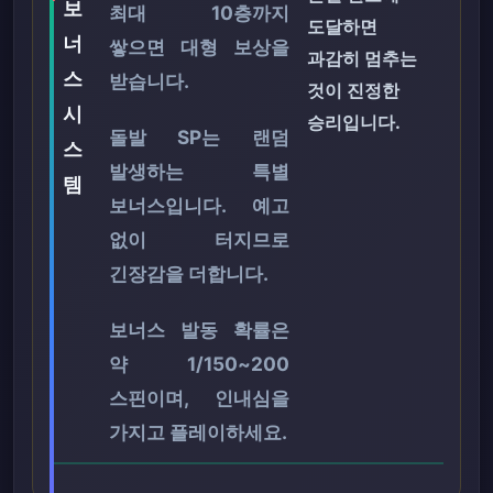
보
최대 10층까지
도달하면
너
쌓으면 대형 보상을
과감히 멈추는
스
받습니다.
것이 진정한
시
승리입니다.
돌발 SP는 랜덤
스
발생하는 특별
템
보너스입니다. 예고
없이 터지므로
긴장감을 더합니다.
보너스 발동 확률은
약 1/150~200
스핀이며, 인내심을
가지고 플레이하세요.