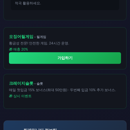
적극 활용하세요.
오징어릴게임
- 릴게임
황금성 전문! 안전한 게임. 24시간 운영.
🎁 매충 20%
가입하기
크레이지슬롯
- 슬롯
매일 첫입금 15% 보너스(최대 50만원) · 두번째 입금 10% 추가 보너스.
🎁 상시 이벤트