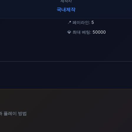
제작사
국내제작
📍 페이라인:
5
💎 최대 베팅:
50000
과 플레이 방법