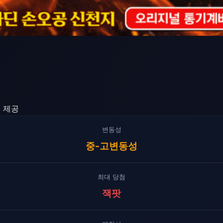
 제공
변동성
중-고변동성
최대 당첨
잭팟