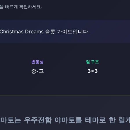
을 빠르게 확인하세요.
g Christmas Dreams 슬롯 가이드입니다.
변동성
릴 구조
중-고
3x3
야마토는 우주전함
야마토
를 테마로 한 릴