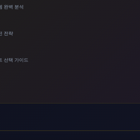
 완벽 분석
전 전략
트 선택 가이드