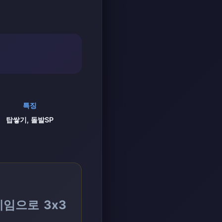
특징
탑쌓기, 돌발SP
게임으로 3x3