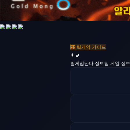
🎰 릴게임 가이드
👨‍💻
릴게임난다 정보팀
게임 정보