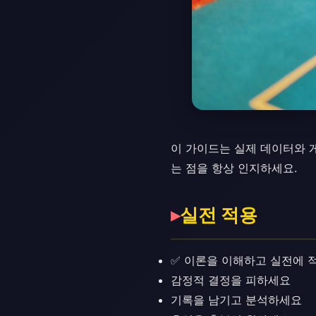
이 가이드는 실제 데이터와 
는 점을 항상 인지하세요.
실전 적용
✅ 이론을 이해하고 실전에 
감정적 결정을 피하세요
기록을 남기고 분석하세요