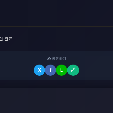
인 완료
📤 공유하기
𝕏
f
L
🔗