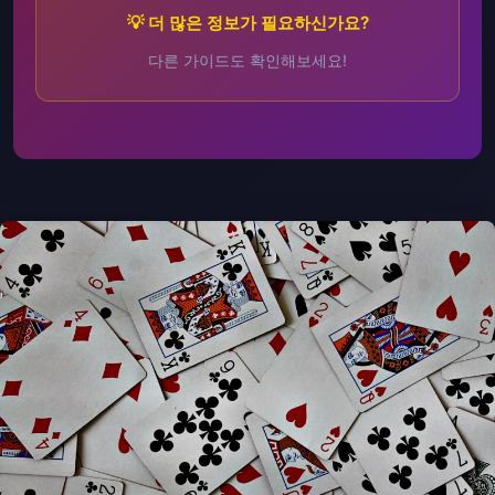
💡 더 많은 정보가 필요하신가요?
다른 가이드도 확인해보세요!