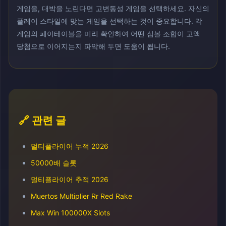
게임을, 대박을 노린다면 고변동성 게임을 선택하세요. 자신의
플레이 스타일에 맞는 게임을 선택하는 것이 중요합니다. ​​각
게임의 페이테이블을 미리 확인하여 어떤 심볼 조합이 고액
당첨으로 이어지는지 파악해 두면 도움이 됩니다.
🔗 관련 글
멀티플라이어 누적 2026
50000배 슬롯
멀티플라이어 추적 2026
Muertos Multiplier Rr Red Rake
Max Win 100000X Slots