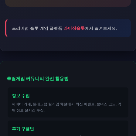
프리미엄 슬롯 게임 플랫폼
라이징슬롯
에서 즐겨보세요.
🌐 릴게임 커뮤니티 완전 활용법
정보 수집
네이버 카페, 텔레그램 릴게임 채널에서 최신 이벤트, 보너스 코드, 먹
튀 정보 실시간 수집.
후기 구별법