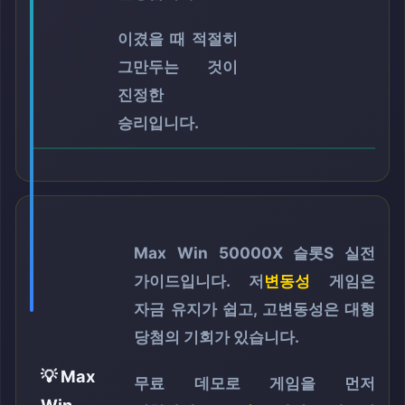
이겼을 때 적절히
그만두는 것이
진정한
승리입니다.
Max Win 50000X 슬롯S 실전
가이드입니다. ​저
변동성
게임은
자금 유지가 쉽고, 고변동성은 대형
당첨의 기회가 있습니다.
💡 Max
무료 데모로 게임을 먼저