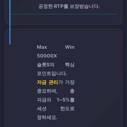
공정한 RTP를 보장받습니다.
Max Win
50000X
슬롯S의 핵심
포인트입니다. ​
자금 관리
가 가장
중요하며, 총
자금의 1~5%를
세션 한도로
정하세요.