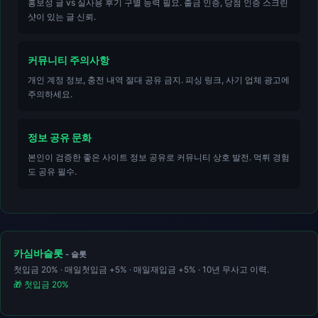
홍보성 글 vs 실사용 후기 구별 능력 필요. 출금 인증, 당첨 인증 스크린
샷이 있는 글 신뢰.
커뮤니티 주의사항
개인 계정 정보, 충전 내역 절대 공유 금지. 피싱 링크, 사기 업체 광고에
주의하세요.
정보 공유 문화
본인이 검증한 좋은 사이트 정보 공유로 커뮤니티 상호 발전. 먹튀 경험
도 공유 필수.
카심바슬롯
- 슬롯
첫입금 20% · 매일첫입금 +5% · 매일재입금 +5% · 10년 무사고 이력.
🎁 첫입금 20%