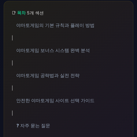
📑
목차
5개 섹션
야마토게임의 기본 규칙과 플레이 방법
|
야마토게임 보너스 시스템 완벽 분석
|
야마토게임 공략법과 실전 전략
|
안전한 야마토게임 사이트 선택 가이드
|
❓ 자주 묻는 질문