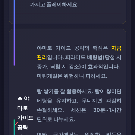
가지고 플레이하세요.
야마토 가이드 공략의 핵심은
자금
관리
입니다. ​​피라미드 베팅법(당첨 시
증가, 낙첨 시 감소)이 효과적입니다. ​​
마틴게일은 위험하니 피하세요.
탑 쌓기를 잘 활용하세요. ​탑이 쌓이면
🔥 야
베팅을 유지하고, 무너지면 과감히
마토
손절하세요. ​​세션은 30분~1시간
가이드
단위로 나누세요.
공략
연타 구간에서는 일정한 리듬을