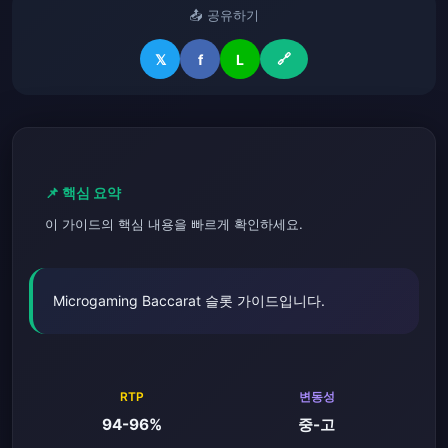
📤 공유하기
𝕏
f
L
🔗
📌 핵심 요약
이 가이드의 핵심 내용을 빠르게 확인하세요.
Microgaming Baccarat 슬롯 가이드입니다.
RTP
변동성
94-96%
중-고