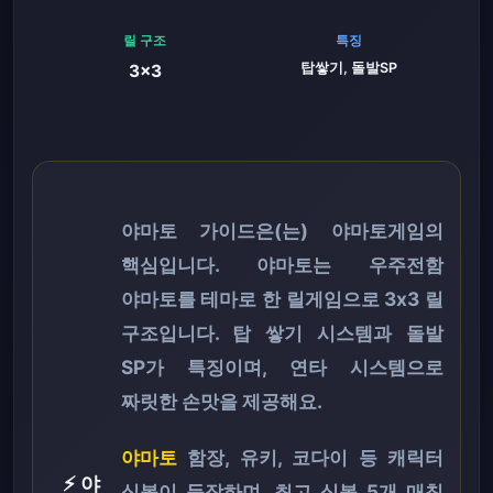
릴 구조
특징
탑쌓기, 돌발SP
3x3
야마토 가이드은(는) 야마토게임의
핵심입니다. ​​야마토는 우주전함
야마토
를 테마로 한 릴게임으로 3x3 릴
구조입니다. ​탑 쌓기 시스템과 돌발
SP가 특징이며, 연타 시스템으로
짜릿한 손맛을 제공해요.
야마토
함장, 유키, 코다이 등 캐릭터
⚡ 야
심볼이 등장하며, 최고 심볼 5개 매칭