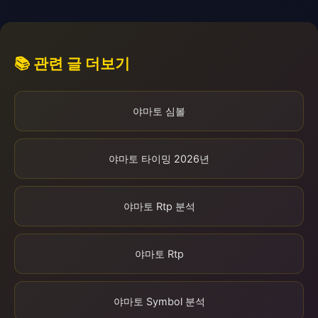
📚 관련 글 더보기
야마토 심볼
야마토 타이밍 2026년
야마토 Rtp 분석
야마토 Rtp
야마토 Symbol 분석