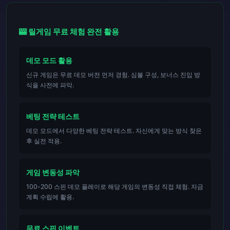
🎰 릴게임 무료 체험 완전 활용
데모 모드 활용
신규 게임은 무료 데모 버전 먼저 경험. 심볼 구성, 보너스 진입 방
식을 사전에 파악.
베팅 전략 테스트
데모 모드에서 다양한 베팅 전략 테스트. 자신에게 맞는 방식 찾은
후 실전 적용.
게임 변동성 파악
100-200 스핀 데모 플레이로 해당 게임의 변동성 직접 체험. 자금
계획 수립에 활용.
무료 스핀 이벤트