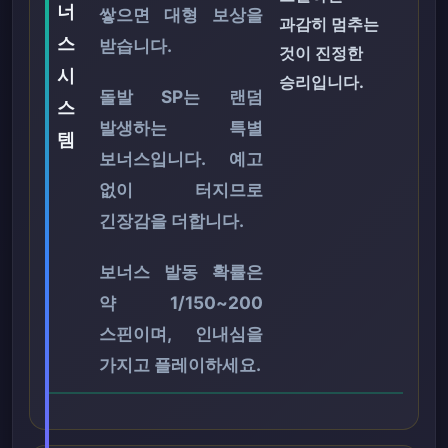
너
쌓으면 대형 보상을
과감히 멈추는
스
받습니다.
것이 진정한
시
승리입니다.
돌발 SP는 랜덤
스
발생하는 특별
템
보너스입니다. 예고
없이 터지므로
긴장감을 더합니다.
보너스 발동 확률은
약 1/150~200
스핀이며, 인내심을
가지고 플레이하세요.