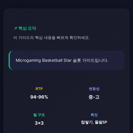
📌 핵심 요약
이 가이드의 핵심 내용을 빠르게 확인하세요.
Microgaming Basketball Star 슬롯 가이드입니다.
RTP
변동성
94-96%
중-고
릴 구조
특징
탑쌓기, 돌발SP
3x3