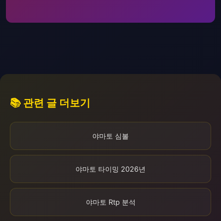
📚 관련 글 더보기
야마토 심볼
야마토 타이밍 2026년
야마토 Rtp 분석