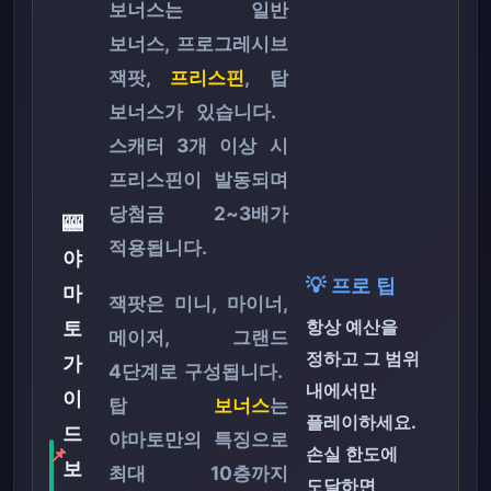
보너스는 일반
보너스, 프로그레시브
잭팟,
프리스핀
, 탑
보너스가 있습니다. ​​
스캐터 3개 이상 시
프리스핀이 발동되며
당첨금 2~3배가
🎰
적용됩니다.
야
💡 프로 팁
마
잭팟은 미니, 마이너,
토
항상 예산을
메이저, 그랜드
정하고 그 범위
가
4단계로 구성됩니다. ​​
내에서만
이
탑
보너스
는
플레이하세요.
드
야마토만의 특징으로
손실 한도에
보
최대 10층까지
도달하면