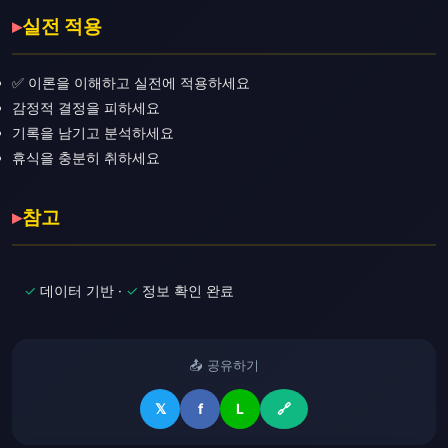
실전 적용
✅ 이론을 이해하고 실전에 적용하세요
감정적 결정을 피하세요
기록을 남기고 분석하세요
휴식을 충분히 취하세요
참고
✓
데이터 기반 ·
✓
정보 확인 완료
📤 공유하기
𝕏
f
L
🔗