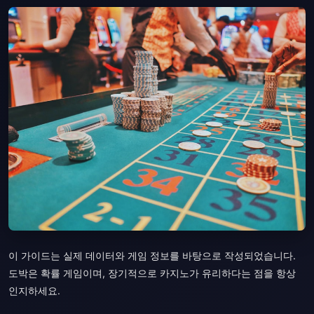
이 가이드는 실제 데이터와 게임 정보를 바탕으로 작성되었습니다.
도박은 확률 게임이며, 장기적으로 카지노가 유리하다는 점을 항상
인지하세요.