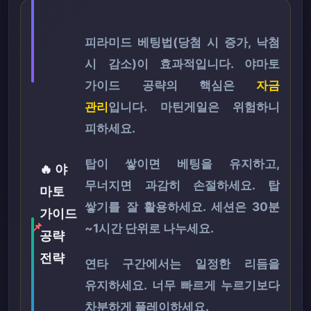
​피라미드 베팅법(당첨 시 증가, 낙첨
시 감소)이 효과적입니다. 야마토
가이드 공략의 핵심은
자금
관리
입니다. 마틴게일은 위험하니
피하세요.
​탑이 쌓이면 베팅을 유지하고,
🔥 야
무너지면 과감히 손절하세요. 탑
마토
쌓기를 잘 활용하세요. ​​세션은 30분
가이드
~1시간 단위로 나누세요.
공략
전략
연타 구간에서는 일정한 리듬을
유지하세요. ​너무 빠르게 누르기보다
차분하게 플레이하세요.