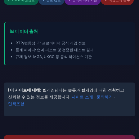
📊 데이터 출처
RTP/변동성: 각 프로바이더 공식 게임 정보
통계 데이터: 업계 리포트 및 검증된 테스트 결과
규제 정보: MGA, UKGC 등 공식 라이선스 기관
ℹ️ 이 사이트에 대해:
릴게임난다는 슬롯과 릴게임에 대한 정확하고
신뢰할 수 있는 정보를 제공합니다. ​​
사이트 소개
·
문의하기
·
면책조항