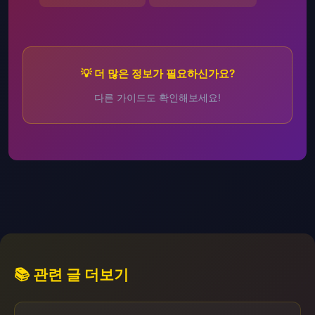
💡 더 많은 정보가 필요하신가요?
다른 가이드도 확인해보세요!
📚 관련 글 더보기