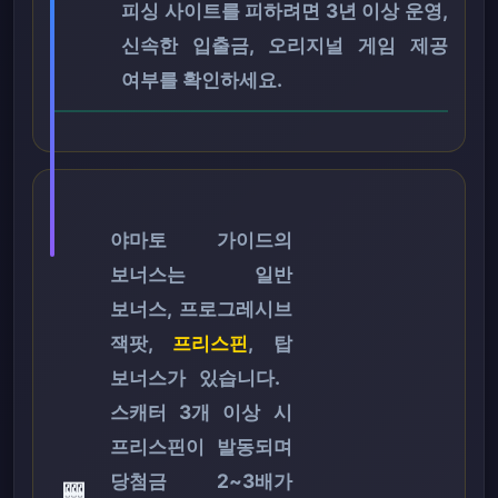
피싱 사이트를 피하려면 3년 이상 운영,
신속한 입출금, 오리지널 게임 제공
여부를 확인하세요.
야마토 가이드의
보너스는 일반
보너스, 프로그레시브
잭팟,
프리스핀
, 탑
보너스가 있습니다. ​​
스캐터 3개 이상 시
프리스핀이 발동되며
당첨금 2~3배가
🎰