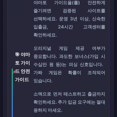
야마토 가이드을(를) 안전하게
즐기려면 검증된 사이트를
선택하세요. ​운영 3년 이상, 신속한
입출금, 24시간 고객센터를
확인하세요.
오리지널 게임 제공 여부가
🎯 야마
중요합니다. ​과도한 보너스(가입 시
토 가이
수십만 원 등)는 피싱 신호입니다. ​
드 안전
가짜 게임은 확률이 조작되어
가이드
있습니다.
소액으로 먼저 테스트하고 출금까지
확인하세요. 추가 입금 요구에는 절대
응하지 마세요.