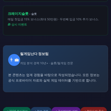
크레이지슬롯
- 슬롯
매일 첫입금 15% 보너스(최대 50만원) · 두번째 입금 10% 추가 보너스.
🎁 상시 이벤트
릴게임난다 정보팀
👨‍💼
게임 분석 경력 10년+ · 슬롯/릴게임 전문
본 콘텐츠는 업계 경험을 바탕으로 작성되었습니다. ​모든 정보는
공식 프로바이더 자료와 실제 게임 데이터를 기반으로 합니다.
✓ 2026 최신정보
✓ 정보 검토
✓ 공식데이터 기반
✓ 책임도박 준수