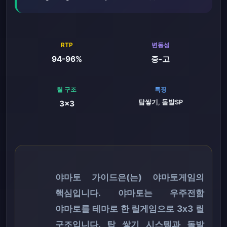
RTP
변동성
94-96%
중-고
릴 구조
특징
탑쌓기, 돌발SP
3x3
야마토 가이드은(는) 야마토게임의
핵심입니다. ​야마토는 우주전함
야마토
를 테마로 한 릴게임으로 3x3 릴
구조입니다. ​탑 쌓기 시스템과 돌발