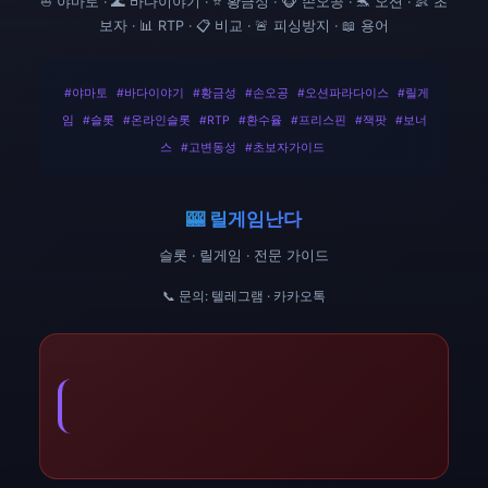
⛵ 야마토 · 🌊 바다이야기 · ⭐ 황금성 · 🐵 손오공 · 🐬 오션 · 👶 초
보자 · 📊 RTP · 📋 비교 · 🚨 피싱방지 · 📖 용어
#야마토
#바다이야기
#황금성
#손오공
#오션파라다이스
#릴게
임
#슬롯
#온라인슬롯
#RTP
#환수율
#프리스핀
#잭팟
#보너
스
#고변동성
#초보자가이드
🎰 릴게임난다
슬롯 · 릴게임 · 전문 가이드
📞 문의: 텔레그램 · 카카오톡