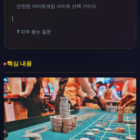
안전한 야마토게임 사이트 선택 가이드
|
❓ 자주 묻는 질문
핵심 내용