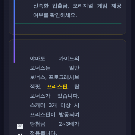
신속한 입출금, 오리지널 게임 제공
여부를 확인하세요.
야마토 가이드의
보너스는 일반
보너스, 프로그레시브
잭팟,
프리스핀
, 탑
보너스가 있습니다.
스캐터 3개 이상 시
프리스핀이 발동되며
당첨금 2~3배가
🎰
적용됩니다.