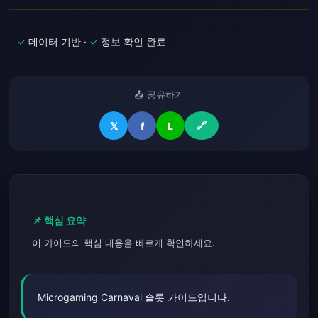
✓
데이터 기반 ·
✓
정보 확인 완료
📤 공유하기
𝕏
f
L
🔗
📌 핵심 요약
이 가이드의 핵심 내용을 빠르게 확인하세요.
Microgaming Carnaval 슬롯 가이드입니다.