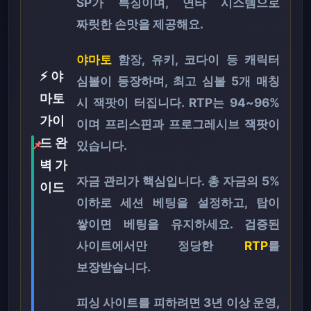
SP가 특징이며, 연타 시스템으로
짜릿한 손맛을 제공해요.
야마토
함장, 유키, 코다이 등 캐릭터
⚡ 야
심볼이 등장하며, 최고 심볼 5개 매칭
마토
시 잭팟이 터집니다. ​RTP는 94~96%
가이
이며 프리스핀과 프로그레시브 잭팟이
드 완
있습니다.
벽 가
자금 관리가 핵심입니다. ​​총 자금의 5%
이드
이하로 세션 베팅을 설정하고, 탑이
쌓이면 베팅을 유지하세요. ​검증된
사이트에서만 정당한
RTP
를
보장받습니다.
피싱 사이트를 피하려면 3년 이상 운영,