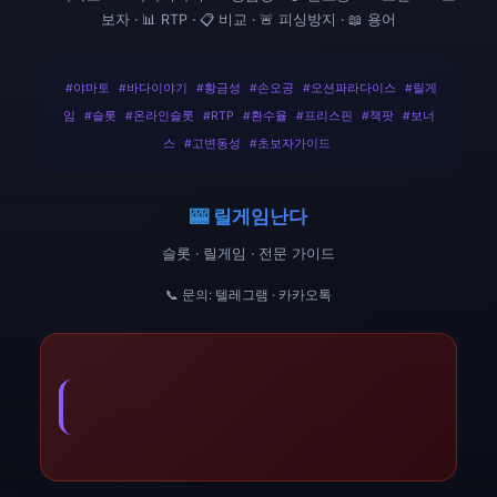
보자 · 📊 RTP · 📋 비교 · 🚨 피싱방지 · 📖 용어
#야마토
#바다이야기
#황금성
#손오공
#오션파라다이스
#릴게
임
#슬롯
#온라인슬롯
#RTP
#환수율
#프리스핀
#잭팟
#보너
스
#고변동성
#초보자가이드
🎰 릴게임난다
슬롯 · 릴게임 · 전문 가이드
📞 문의: 텔레그램 · 카카오톡