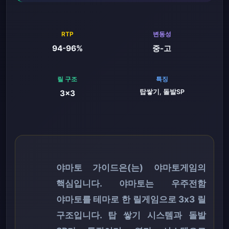
RTP
변동성
94-96%
중-고
릴 구조
특징
탑쌓기, 돌발SP
3x3
야마토 가이드은(는) 야마토게임의
핵심입니다. ​야마토는 우주전함
야마토
를 테마로 한 릴게임으로 3x3 릴
구조입니다. ​탑 쌓기 시스템과 돌발