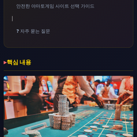
안전한 야마토게임 사이트 선택 가이드
|
❓ 자주 묻는 질문
핵심 내용