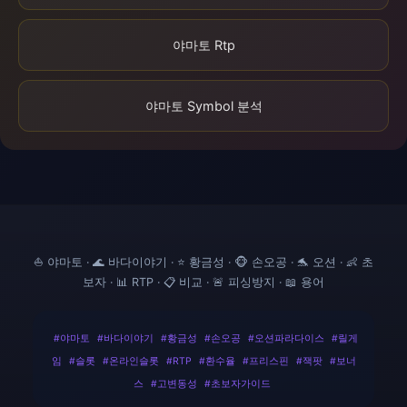
야마토 Rtp
야마토 Symbol 분석
⛵ 야마토 · 🌊 바다이야기 · ⭐ 황금성 · 🐵 손오공 · 🐬 오션 · 👶 초
보자 · 📊 RTP · 📋 비교 · 🚨 피싱방지 · 📖 용어
#야마토
#바다이야기
#황금성
#손오공
#오션파라다이스
#릴게
임
#슬롯
#온라인슬롯
#RTP
#환수율
#프리스핀
#잭팟
#보너
스
#고변동성
#초보자가이드