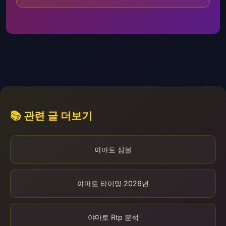
📚 관련 글 더보기
야마토 심볼
야마토 타이밍 2026년
야마토 Rtp 분석