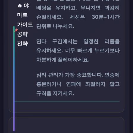
🔥 야
베팅을 유지하고, 무너지면 과감히
마토
손절하세요. ​​세션은 30분~1시간
가이드
단위로 나누세요.
공략
연타 구간에서는 일정한 리듬을
전략
유지하세요. 너무 빠르게 누르기보다
차분하게 플레이하세요.
심리 관리가 가장 중요합니다. ​​연승에
흥분하거나 연패에 좌절하지 말고
규칙을 지키세요.