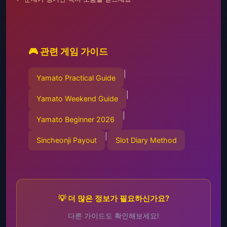
🎮 관련 게임 가이드
|
Yamato Practical Guide
|
Yamato Weekend Guide
|
Yamato Beginner 2026
|
Sincheonji Payout
Slot Diary Method
💡 더 많은 정보가 필요하신가요?
다른 가이드도 확인해보세요!