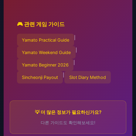
🎮 관련 게임 가이드
|
Yamato Practical Guide
|
Yamato Weekend Guide
|
Yamato Beginner 2026
|
Sincheonji Payout
Slot Diary Method
💡 더 많은 정보가 필요하신가요?
다른 가이드도 확인해보세요!