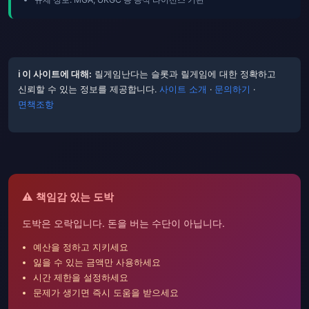
ℹ️ 이 사이트에 대해:
릴게임난다는 슬롯과 릴게임에 대한 정확하고
신뢰할 수 있는 정보를 제공합니다. ​​
사이트 소개
·
문의하기
·
면책조항
⚠️ 책임감 있는 도박
도박은 오락입니다. ​​돈을 버는 수단이 아닙니다.
예산을 정하고 지키세요
잃을 수 있는 금액만 사용하세요
시간 제한을 설정하세요
문제가 생기면 즉시 도움을 받으세요