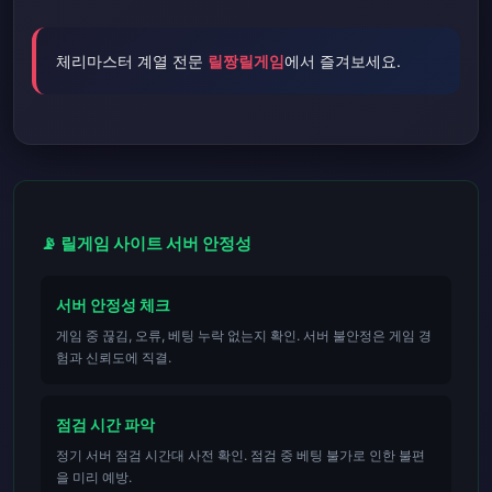
체리마스터 계열 전문
릴짱릴게임
에서 즐겨보세요.
📡 릴게임 사이트 서버 안정성
서버 안정성 체크
게임 중 끊김, 오류, 베팅 누락 없는지 확인. 서버 불안정은 게임 경
험과 신뢰도에 직결.
점검 시간 파악
정기 서버 점검 시간대 사전 확인. 점검 중 베팅 불가로 인한 불편
을 미리 예방.