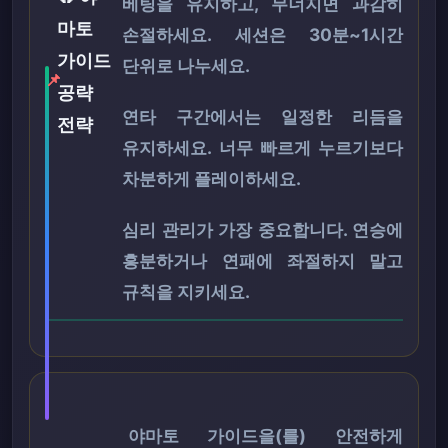
베팅을 유지하고, 무너지면 과감히
마토
손절하세요. ​세션은 30분~1시간
가이드
단위로 나누세요.
공략
연타 구간에서는 일정한 리듬을
전략
유지하세요. 너무 빠르게 누르기보다
차분하게 플레이하세요.
심리 관리가 가장 중요합니다. ​​연승에
흥분하거나 연패에 좌절하지 말고
규칙을 지키세요.
야마토 가이드을(를) 안전하게