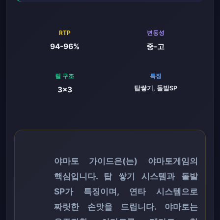
RTP
변동성
94-96%
중-고
릴 구조
특징
탑쌓기, 돌발SP
3x3
야마토 가이드은(는) 야마토게임의
핵심입니다. ​​탑 쌓기 시스템과 돌발
SP가 특징이며, 연타 시스템으로
짜릿한 손맛을 드립니다. ​​야마토는