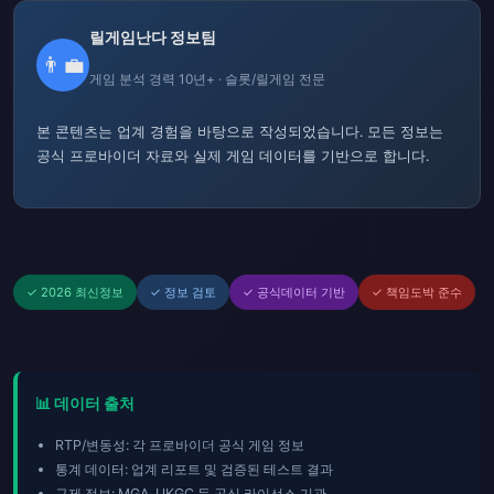
릴게임난다 정보팀
👨‍💼
게임 분석 경력 10년+ · 슬롯/릴게임 전문
본 콘텐츠는 업계 경험을 바탕으로 작성되었습니다. 모든 정보는
공식 프로바이더 자료와 실제 게임 데이터를 기반으로 합니다.
✓ 2026 최신정보
✓ 정보 검토
✓ 공식데이터 기반
✓ 책임도박 준수
📊 데이터 출처
RTP/변동성: 각 프로바이더 공식 게임 정보
통계 데이터: 업계 리포트 및 검증된 테스트 결과
규제 정보: MGA, UKGC 등 공식 라이선스 기관