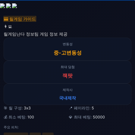
🎰 릴게임 가이드
👨‍💻
릴게임난다 정보팀
게임 정보 제공
변동성
중-고변동성
최대 당첨
잭팟
제작사
국내제작
🎯 릴 구성:
3x3
📍 페이라인:
5
💰 최소 베팅:
100
💎 최대 베팅:
50000
주요 피처: