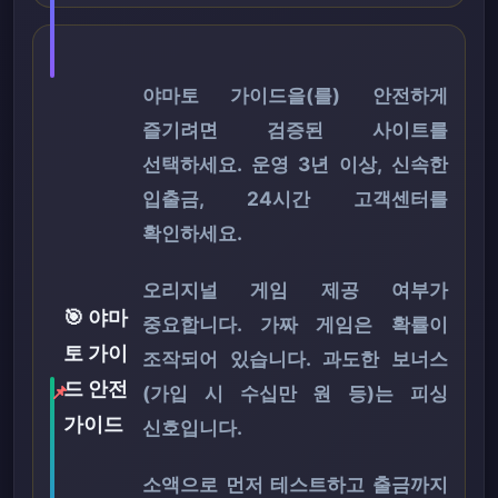
야마토 가이드을(를) 안전하게
즐기려면 검증된 사이트를
선택하세요. ​​운영 3년 이상, 신속한
입출금, 24시간 고객센터를
확인하세요.
오리지널 게임 제공 여부가
🎯 야마
중요합니다. ​​가짜 게임은 확률이
토 가이
조작되어 있습니다. 과도한 보너스
드 안전
(가입 시 수십만 원 등)는 피싱
가이드
신호입니다.
소액으로 먼저 테스트하고 출금까지