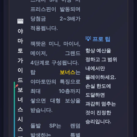
프리스핀이 발동되며
당첨금 2~3배가
🎰
적용됩니다.
야
💡 프로 팁
마
잭팟은 미니, 마이너,
토
항상 예산을
메이저, 그랜드
정하고 그 범위
가
4단계로 구성됩니다. ​
내에서만
이
탑
보너스
는
플레이하세요. ​
드
야마토만의 특징으로
손실 한도에
보
최대 10층까지
도달하면
너
쌓으면 대형 보상을
과감히 멈추는
스
받습니다.
것이 진정한
시
승리입니다.
돌발 SP는 랜덤
스
발생하는 특별