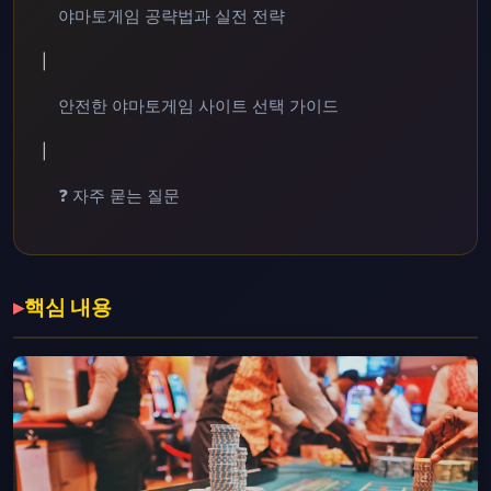
야마토게임 공략법과 실전 전략
|
안전한 야마토게임 사이트 선택 가이드
|
❓ 자주 묻는 질문
핵심 내용