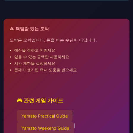
⚠️ 책임감 있는 도박
도박은 오락입니다. 돈을 버는 수단이 아닙니다.
예산을 정하고 지키세요
잃을 수 있는 금액만 사용하세요
시간 제한을 설정하세요
문제가 생기면 즉시 도움을 받으세요
🎮 관련 게임 가이드
|
Yamato Practical Guide
|
Yamato Weekend Guide