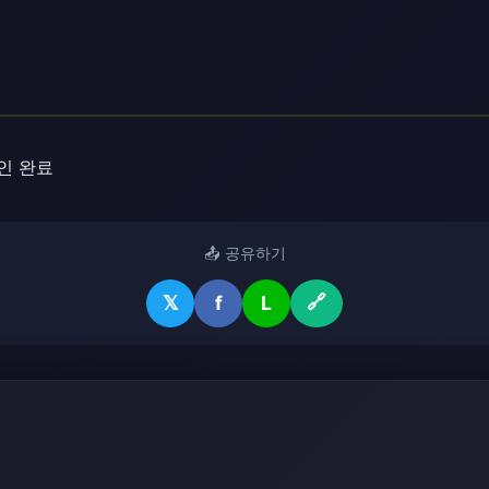
인 완료
📤 공유하기
𝕏
f
L
🔗