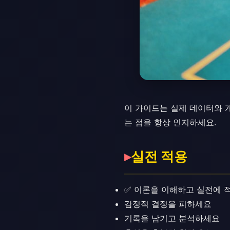
이 가이드는 실제 데이터와 
는 점을 항상 인지하세요.
실전 적용
✅ 이론을 이해하고 실전에 
감정적 결정을 피하세요
기록을 남기고 분석하세요