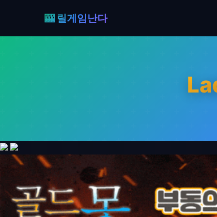
🎰 릴게임난다
La