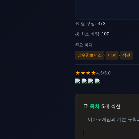
🎯 릴 구성:
3x3
💰 최소 베팅:
100
주요 피처:
·
·
잠수함보너스
어뢰
잭팟
★★★★
4.5/5.0
📑
목차
5개 섹션
야마토게임의 기본 규칙
|