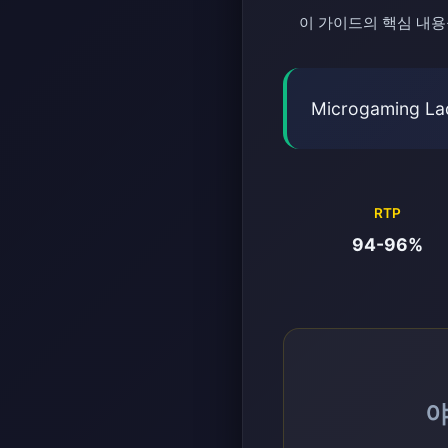
이 가이드의 핵심 내용
Microgaming 
RTP
94-96%
야