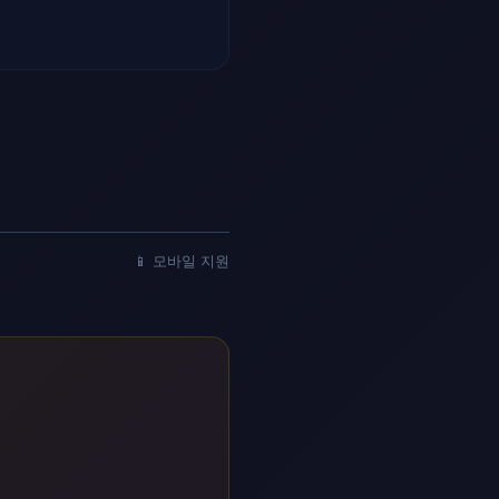
📱 모바일 지원