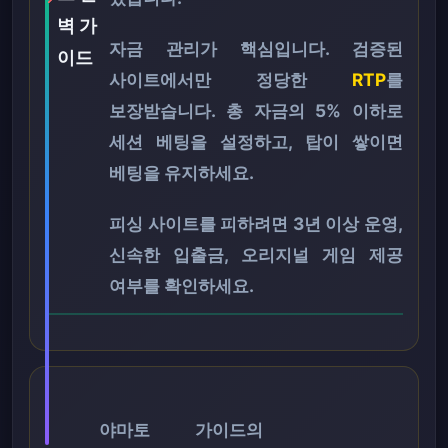
벽 가
자금 관리가 핵심입니다. ​검증된
이드
사이트에서만 정당한
RTP
를
보장받습니다. ​​총 자금의 5% 이하로
세션 베팅을 설정하고, 탑이 쌓이면
베팅을 유지하세요.
피싱 사이트를 피하려면 3년 이상 운영,
신속한 입출금, 오리지널 게임 제공
여부를 확인하세요.
야마토 가이드의