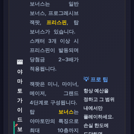
보너스는 일반
보너스, 프로그레시브
잭팟,
프리스핀
, 탑
보너스가 있습니다. ​
스캐터 3개 이상 시
프리스핀이 발동되며
당첨금 2~3배가
🎰
적용됩니다.
야
💡 프로 팁
마
잭팟은 미니, 마이너,
토
항상 예산을
메이저, 그랜드
정하고 그 범위
가
4단계로 구성됩니다. ​
내에서만
이
탑
보너스
는
플레이하세요. ​​
드
야마토만의 특징으로
손실 한도에
보
최대 10층까지
도달하면