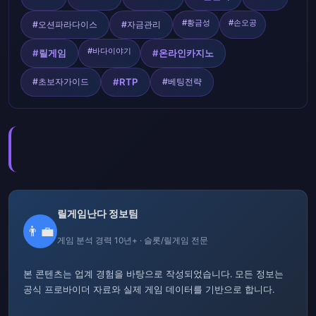
#황금성
#손오공
#오션파라다이스
#자금관리
#바다이야기
#릴게임
#온라인카지노
#초보자가이드
#RTP
#베팅전략
릴게임난다 정보팀
👨‍💼
게임 분석 경력 10년+ · 슬롯/릴게임 전문
본 콘텐츠는 업계 경험을 바탕으로 작성되었습니다. ​모든 정보는
공식 프로바이더 자료와 실제 게임 데이터를 기반으로 합니다.