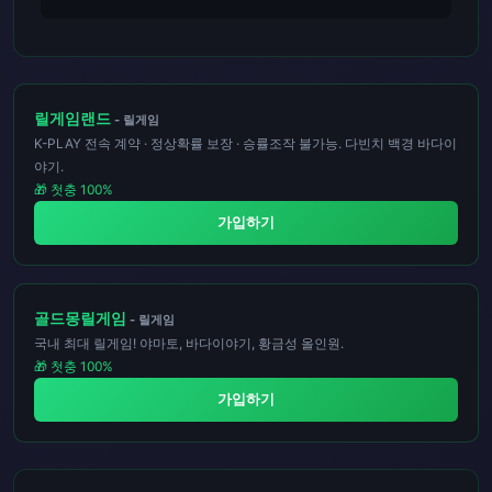
릴게임랜드
- 릴게임
K-PLAY 전속 계약 · 정상확률 보장 · 승률조작 불가능. 다빈치 백경 바다이
야기.
🎁 첫충 100%
가입하기
골드몽릴게임
- 릴게임
국내 최대 릴게임! 야마토, 바다이야기, 황금성 올인원.
🎁 첫충 100%
가입하기