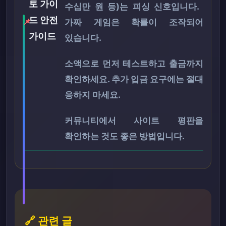
토 가이
수십만 원 등)는 피싱 신호입니다. ​
드 안전
가짜 게임은 확률이 조작되어
가이드
있습니다.
소액으로 먼저 테스트하고 출금까지
확인하세요. ​​추가 입금 요구에는 절대
응하지 마세요.
커뮤니티에서 사이트 평판을
확인하는 것도 좋은 방법입니다.
🔗 관련 글