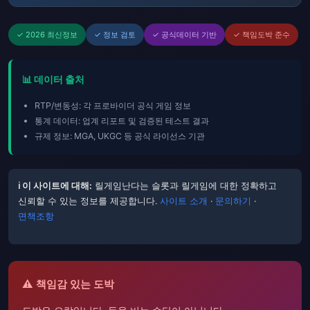
✓ 2026 최신정보
✓ 정보 검토
✓ 공식데이터 기반
✓ 책임도박 준수
📊 데이터 출처
RTP/변동성: 각 프로바이더 공식 게임 정보
통계 데이터: 업계 리포트 및 검증된 테스트 결과
규제 정보: MGA, UKGC 등 공식 라이선스 기관
ℹ️ 이 사이트에 대해:
릴게임난다는 슬롯과 릴게임에 대한 정확하고
신뢰할 수 있는 정보를 제공합니다.
사이트 소개
·
문의하기
·
면책조항
⚠️ 책임감 있는 도박