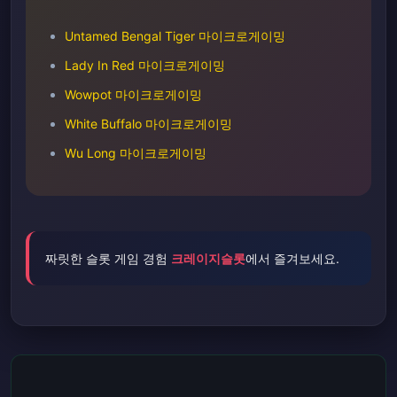
Untamed Bengal Tiger 마이크로게이밍
Lady In Red 마이크로게이밍
Wowpot 마이크로게이밍
White Buffalo 마이크로게이밍
Wu Long 마이크로게이밍
짜릿한 슬롯 게임 경험
크레이지슬롯
에서 즐겨보세요.