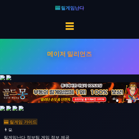
🎰 릴게임난다
☰
메이저 밀리언즈
🎰 릴게임 가이드
👨‍💻
릴게임난다 정보팀
게임 정보 제공