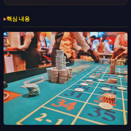
핵심 내용