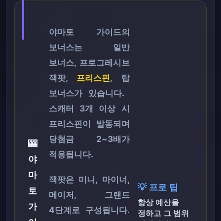
야마토 가이드의
보너스는 일반
보너스, 프로그레시브
잭팟,
프리스핀
, 탑
보너스가 있습니다. ​
스캐터 3개 이상 시
프리스핀이 발동되며
당첨금 2~3배가
🎰
적용됩니다.
야
마
잭팟은 미니, 마이너,
💡 프로 팁
토
메이저, 그랜드
항상 예산을
가
4단계로 구성됩니다.
정하고 그 범위