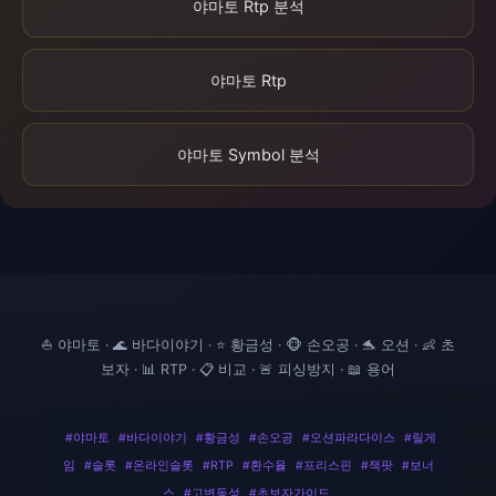
야마토 Rtp 분석
야마토 Rtp
야마토 Symbol 분석
⛵ 야마토 · 🌊 바다이야기 · ⭐ 황금성 · 🐵 손오공 · 🐬 오션 · 👶 초
보자 · 📊 RTP · 📋 비교 · 🚨 피싱방지 · 📖 용어
#야마토
#바다이야기
#황금성
#손오공
#오션파라다이스
#릴게
임
#슬롯
#온라인슬롯
#RTP
#환수율
#프리스핀
#잭팟
#보너
스
#고변동성
#초보자가이드