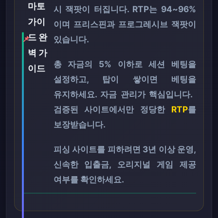
마토
시 잭팟이 터집니다. RTP는 94~96%
가이
이며 프리스핀과 프로그레시브 잭팟이
드 완
있습니다.
벽 가
​​총 자금의 5% 이하로 세션 베팅을
이드
설정하고, 탑이 쌓이면 베팅을
유지하세요. 자금 관리가 핵심입니다. ​
검증된 사이트에서만 정당한
RTP
를
보장받습니다.
피싱 사이트를 피하려면 3년 이상 운영,
신속한 입출금, 오리지널 게임 제공
여부를 확인하세요.