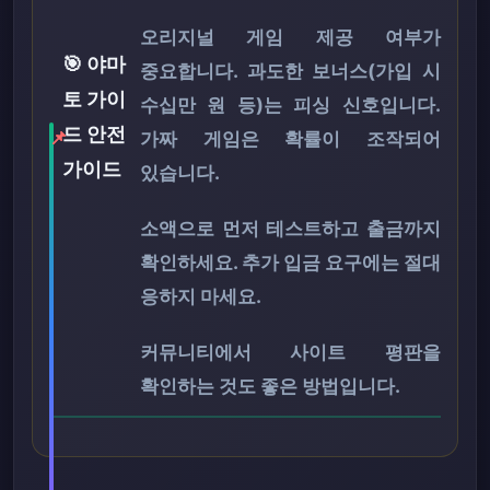
오리지널 게임 제공 여부가
🎯 야마
중요합니다. ​​과도한 보너스(가입 시
토 가이
수십만 원 등)는 피싱 신호입니다.
드 안전
가짜 게임은 확률이 조작되어
가이드
있습니다.
소액으로 먼저 테스트하고 출금까지
확인하세요. 추가 입금 요구에는 절대
응하지 마세요.
커뮤니티에서 사이트 평판을
확인하는 것도 좋은 방법입니다.