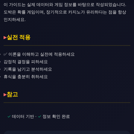
이 가이드는 실제 데이터와 게임 정보를 바탕으로 작성되었습니다. ​
도박은 확률 게임이며, 장기적으로 카지노가 유리하다는 점을 항상
인지하세요.
실전 적용
✅ 이론을 이해하고 실전에 적용하세요
감정적 결정을 피하세요
기록을 남기고 분석하세요
휴식을 충분히 취하세요
참고
✓
데이터 기반 ·
✓
정보 확인 완료