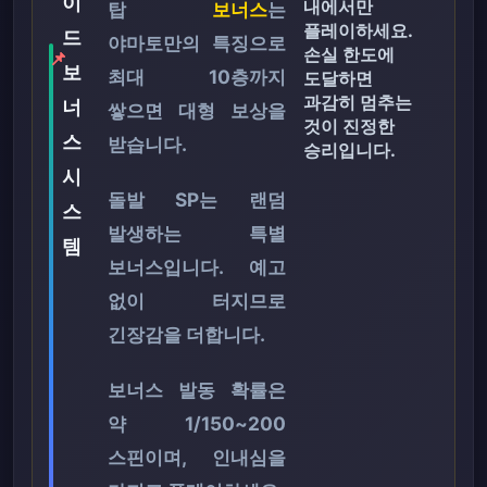
이
내에서만
탑
보너스
는
플레이하세요. ​​
드
야마토만의 특징으로
손실 한도에
보
최대 10층까지
도달하면
과감히 멈추는
너
쌓으면 대형 보상을
것이 진정한
스
받습니다.
승리입니다.
시
돌발 SP는 랜덤
스
발생하는 특별
템
보너스입니다. ​예고
없이 터지므로
긴장감을 더합니다.
보너스 발동 확률은
약 1/150~200
스핀이며, 인내심을