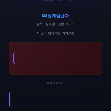
🎰 릴게임난다
슬롯 · 릴게임 · 전문 가이드
📞 문의: 텔레그램 · 카카오톡
© 릴게임난다.