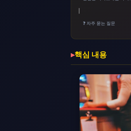
|
❓ 자주 묻는 질문
핵심 내용