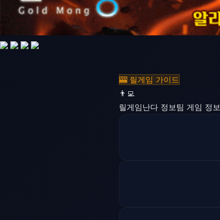
🎰 릴게임 가이드
👨‍💻
릴게임난다 정보팀
게임 정보