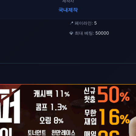
제작사
국내제작
📍 페이라인:
5
💎 최대 베팅:
50000