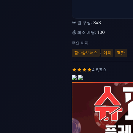
🎯 릴 구성:
3x3
💰 최소 베팅:
100
주요 피처:
·
·
잠수함보너스
어뢰
잭팟
★★★★
4.5/5.0