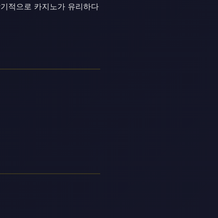
 장기적으로 카지노가 유리하다