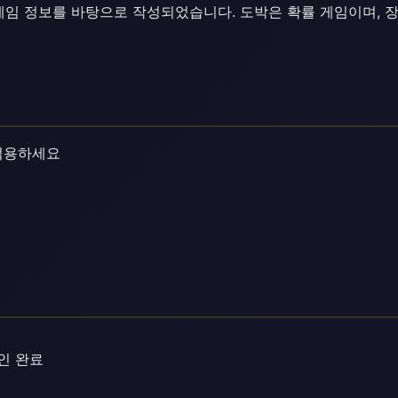
게임 정보를 바탕으로 작성되었습니다. ​도박은 확률 게임이며,
적용하세요
인 완료