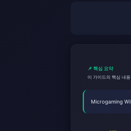
📌 핵심 요약
이 가이드의 핵심 내용
Microgaming 