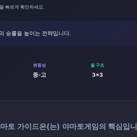
을 빠르게 확인하세요.
 슬롯의 승률을 높이는 전략입니다.
변동성
릴 구조
중-고
3x3
마토 가이드은(는) 야마토게임의 핵심입니