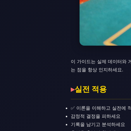
이 가이드는 실제 데이터와 
는 점을 항상 인지하세요.
실전 적용
✅ 이론을 이해하고 실전에 
감정적 결정을 피하세요
기록을 남기고 분석하세요