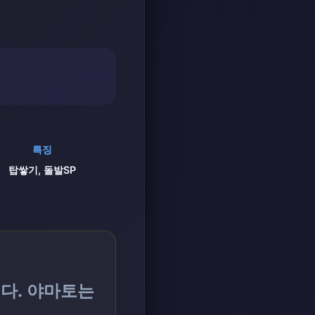
특징
탑쌓기, 돌발SP
다. 야마토는