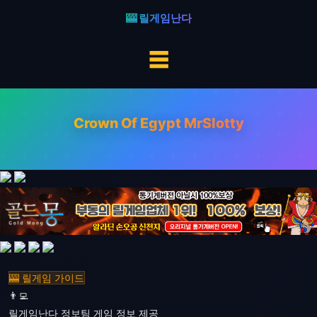
🎰 릴게임난다
☰
Crown Of Egypt MrSlotty
🎰 릴게임 가이드
👨‍💻
릴게임난다 정보팀
게임 정보 제공