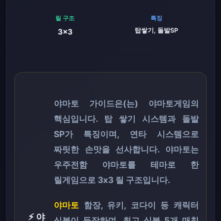
릴 구조
특징
탑쌓기, 돌발SP
3x3
야마토 가이드은(는) 야마토게임의
핵심입니다. ​​탑 쌓기 시스템과 돌발
SP가 특징이며, 연타 시스템으로
짜릿한 손맛을 선사합니다. ​​야마토는
우주전함
야마토
를 테마로 한
릴게임으로 3x3 릴 구조입니다.
야마토
함장, 유키, 코다이 등 캐릭터
⚡ 야
심볼이 등장하며, 최고 심볼 5개 매칭