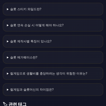
슬롯 스티키 와일드란?
슬롯 연속 손실 시 어떻게 해야 하나요?
슬롯 제작사별 특징이 있나요?
슬롯 메가웨이스란?
릴게임으로 생활비를 충당하려는 생각이 위험한 이유는?
릴게임과 슬롯머신의 차이점은?
🏷️ 관련 태그