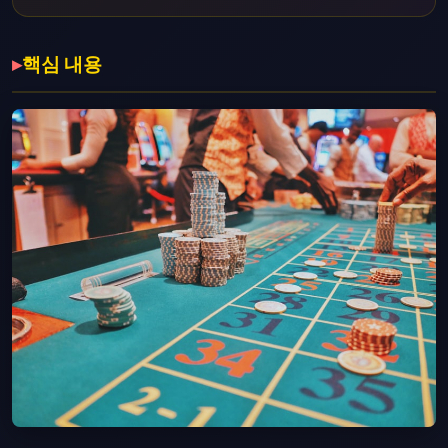
핵심 내용