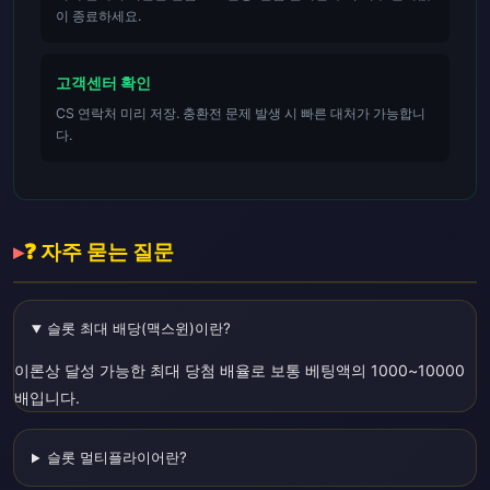
이 종료하세요.
고객센터 확인
CS 연락처 미리 저장. 충환전 문제 발생 시 빠른 대처가 가능합니
다.
❓ 자주 묻는 질문
슬롯 최대 배당(맥스윈)이란?
이론상 달성 가능한 최대 당첨 배율로 보통 베팅액의 1000~10000
배입니다.
슬롯 멀티플라이어란?