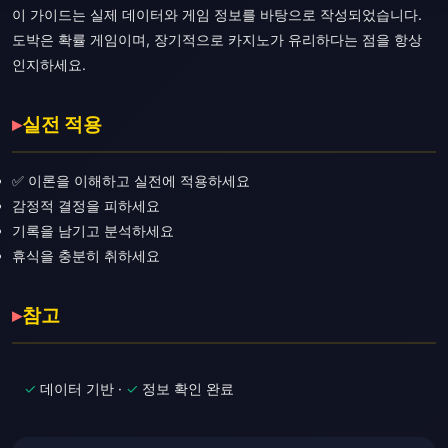
이 가이드는 실제 데이터와 게임 정보를 바탕으로 작성되었습니다. ​​
도박은 확률 게임이며, 장기적으로 카지노가 유리하다는 점을 항상
인지하세요.
실전 적용
✅ 이론을 이해하고 실전에 적용하세요
감정적 결정을 피하세요
기록을 남기고 분석하세요
휴식을 충분히 취하세요
참고
✓
데이터 기반 ·
✓
정보 확인 완료