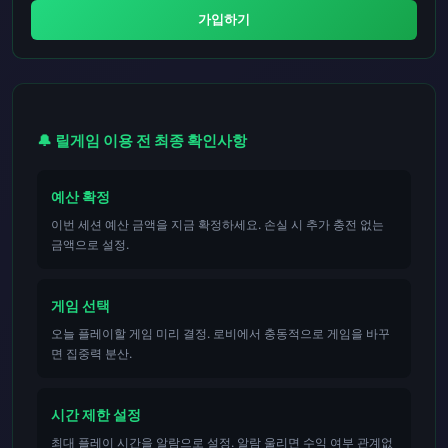
가입하기
🔔 릴게임 이용 전 최종 확인사항
예산 확정
이번 세션 예산 금액을 지금 확정하세요. 손실 시 추가 충전 없는
금액으로 설정.
게임 선택
오늘 플레이할 게임 미리 결정. 로비에서 충동적으로 게임을 바꾸
면 집중력 분산.
시간 제한 설정
최대 플레이 시간을 알람으로 설정. 알람 울리면 수익 여부 관계없