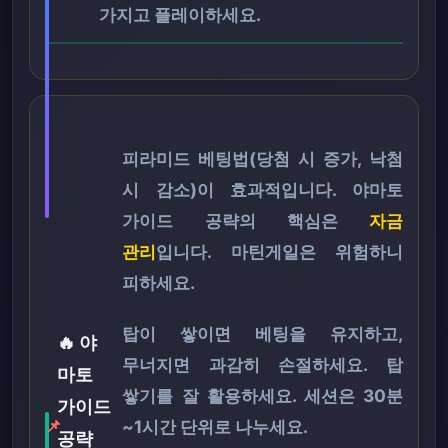
가지고 플레이하세요.
피라미드 베팅법(당첨 시 증가, 낙첨
시 감소)이 효과적입니다. 야마토
가이드 공략의 핵심은
자금
관리
입니다. ​​마틴게일은 위험하니
피하세요.
탑이 쌓이면 베팅을 유지하고,
🔥 야
무너지면 과감히 손절하세요. 탑
마토
쌓기를 잘 활용하세요. ​​세션은 30분
가이드
~1시간 단위로 나누세요.
공략