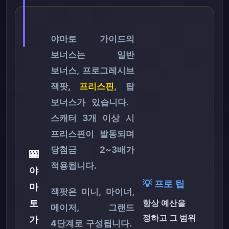
야마토 가이드의
보너스는 일반
보너스, 프로그레시브
잭팟,
프리스핀
, 탑
보너스가 있습니다. ​​
스캐터 3개 이상 시
프리스핀이 발동되며
당첨금 2~3배가
🎰
적용됩니다.
야
💡 프로 팁
마
잭팟은 미니, 마이너,
토
항상 예산을
메이저, 그랜드
정하고 그 범위
가
4단계로 구성됩니다. ​​