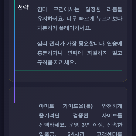
전략
연타 구간에서는 일정한 리듬을
유지하세요. ​​너무 빠르게 누르기보다
차분하게 플레이하세요.
심리 관리가 가장 중요합니다. ​연승에
흥분하거나 연패에 좌절하지 말고
규칙을 지키세요.
야마토 가이드을(를) 안전하게
즐기려면 검증된 사이트를
선택하세요. 운영 3년 이상, 신속한
입출금, 24시간 고객센터를