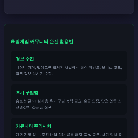
🌐 릴게임 커뮤니티 완전 활용법
정보 수집
네이버 카페, 텔레그램 릴게임 채널에서 최신 이벤트, 보너스 코드,
먹튀 정보 실시간 수집.
후기 구별법
홍보성 글 vs 실사용 후기 구별 능력 필요. 출금 인증, 당첨 인증 스
크린샷이 있는 글 신뢰.
커뮤니티 주의사항
개인 계정 정보, 충전 내역 절대 공유 금지. 피싱 링크, 사기 업체 광