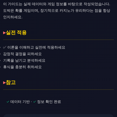
이 가이드는 실제 데이터와 게임 정보를 바탕으로 작성되었습니다. ​​
도박은 확률 게임이며, 장기적으로 카지노가 유리하다는 점을 항상
인지하세요.
실전 적용
✅ 이론을 이해하고 실전에 적용하세요
감정적 결정을 피하세요
기록을 남기고 분석하세요
휴식을 충분히 취하세요
참고
✓
데이터 기반 ·
✓
정보 확인 완료