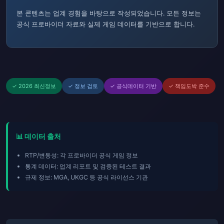
본 콘텐츠는 업계 경험을 바탕으로 작성되었습니다. 모든 정보는
공식 프로바이더 자료와 실제 게임 데이터를 기반으로 합니다.
✓ 2026 최신정보
✓ 정보 검토
✓ 공식데이터 기반
✓ 책임도박 준수
📊 데이터 출처
RTP/변동성: 각 프로바이더 공식 게임 정보
통계 데이터: 업계 리포트 및 검증된 테스트 결과
규제 정보: MGA, UKGC 등 공식 라이선스 기관