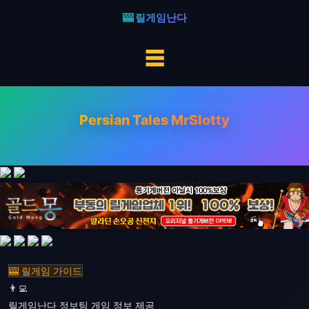
🎰 릴게임난다
☰
Persian Tales MrSlotty
🎰 릴게임 가이드
👨‍💻
릴게임난다 정보팀
게임 정보 제공