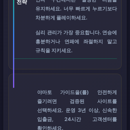
전략
유지하세요. 너무 빠르게 누르기보다
차분하게 플레이하세요.
심리 관리가 가장 중요합니다. ​연승에
흥분하거나 연패에 좌절하지 말고
규칙을 지키세요.
야마토 가이드을(를) 안전하게
즐기려면 검증된 사이트를
선택하세요. ​운영 3년 이상, 신속한
입출금, 24시간 고객센터를
확인하세요.