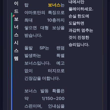
내에서만
이
탑
보너스
는
플레이하세요. ​​
드
야마토만의 특징으로
손실 한도에
보
최대 10층까지
도달하면
너
쌓으면 대형 보상을
과감히 멈추는
스
받습니다.
것이 진정한
시
승리입니다.
돌발 SP는 랜덤
스
발생하는 특별
템
보너스입니다. ​예고
없이 터지므로
긴장감을 더합니다.
보너스 발동 확률은
약 1/150~200
스핀이며, 인내심을