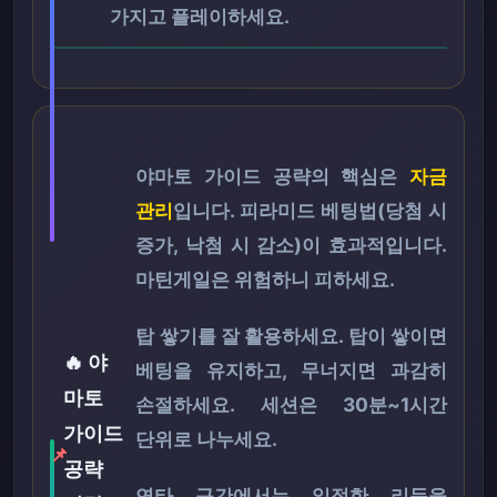
가지고 플레이하세요.
야마토 가이드 공략의 핵심은
자금
관리
입니다. ​​피라미드 베팅법(당첨 시
증가, 낙첨 시 감소)이 효과적입니다.
마틴게일은 위험하니 피하세요.
탑 쌓기를 잘 활용하세요. ​​탑이 쌓이면
🔥 야
베팅을 유지하고, 무너지면 과감히
마토
손절하세요. 세션은 30분~1시간
가이드
단위로 나누세요.
공략
연타 구간에서는 일정한 리듬을