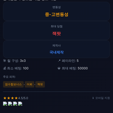
변동성
중-고변동성
최대 당첨
잭팟
제작사
국내제작
🎯 릴 구성:
3x3
📍 페이라인:
5
💰 최소 베팅:
100
💎 최대 베팅:
50000
주요 피처:
·
·
잠수함보너스
어뢰
잭팟
★★★★
4.5/5.0
📱 모바일 지원