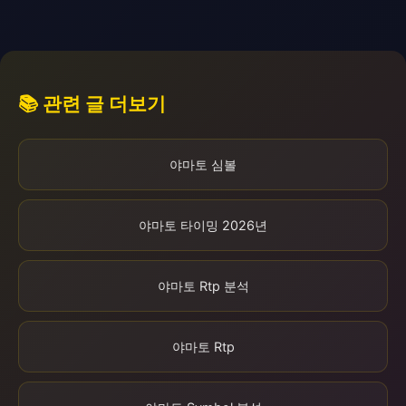
📚 관련 글 더보기
야마토 심볼
야마토 타이밍 2026년
야마토 Rtp 분석
야마토 Rtp