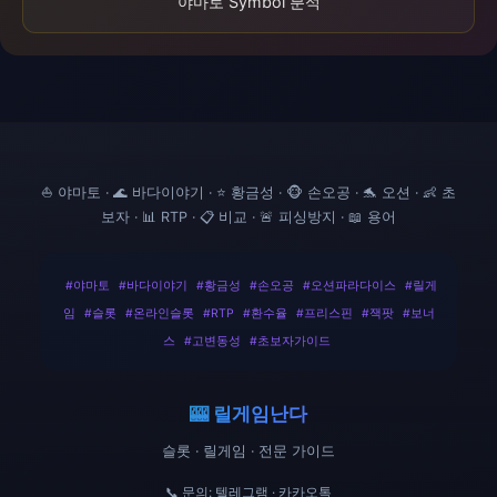
야마토 Symbol 분석
⛵ 야마토 · 🌊 바다이야기 · ⭐ 황금성 · 🐵 손오공 · 🐬 오션 · 👶 초
보자 · 📊 RTP · 📋 비교 · 🚨 피싱방지 · 📖 용어
#야마토
#바다이야기
#황금성
#손오공
#오션파라다이스
#릴게
임
#슬롯
#온라인슬롯
#RTP
#환수율
#프리스핀
#잭팟
#보너
스
#고변동성
#초보자가이드
🎰 릴게임난다
슬롯 · 릴게임 · 전문 가이드
📞 문의: 텔레그램 · 카카오톡