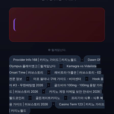
© 릴게임난다.
·
Provider Info 168 | 카지노 가이드 | 카지노월드
Dawn Of
·
Olympus 플레이엔고 | 릴게임난다
Kamagra vs Vidalista
·
Onset Time | 러브스토리
레비트라 더좋은 | 러브스토리 - ED
·
·
전문 정보
마포 필데나 구매 가이드 - 비아센터
Hook 용
·
어 #3 - 무한배팅맵 2026
골드비아 100mg - 100mg 용량 가이
·
드 | 러브스토리 2026
카지노 계정 이메일 보안 안내서 2026 |
·
·
월드코인러
골든게이트카지노
프리기아 식후 - 식후 복
·
용 가이드 | 러브스토리 2026
Casino Term 123 | 카지노 가이드
| 카지노월드