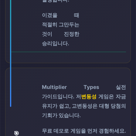
이겼을 때
적절히 그만두는
것이 진정한
승리입니다.
Multiplier Types 실전
가이드입니다. ​​저
변동성
게임은 자금
유지가 쉽고, 고변동성은 대형 당첨의
기회가 있습니다.
무료 데모로 게임을 먼저 경험하세요.
🎯