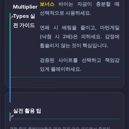
보너스
바이는 자금이 충분할 때
Multiplier
선택적으로 사용하세요.
Types 실
전 가이드
연패 시 베팅을 줄이고, 마틴게일
(낙첨 시 2배)은 피하세요. ​​감정에
휩쓸리지 않는 것이 핵심입니다.
검증된 사이트를 선택하고 책임감
있게 플레이하세요.
실전 활용 팁
경험 많은 플레이어들은 먼저 무료 데모 모드에서 충분히