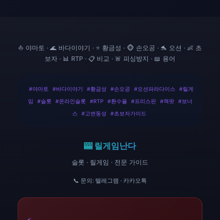
⛵ 야마토 · 🌊 바다이야기 · ⭐ 황금성 · 🐵 손오공 · 🐬 오션 · 👶 초
보자 · 📊 RTP · 📋 비교 · 🚨 피싱방지 · 📖 용어
#야마토
#바다이야기
#황금성
#손오공
#오션파라다이스
#릴게
임
#슬롯
#온라인슬롯
#RTP
#환수율
#프리스핀
#잭팟
#보너
스
#고변동성
#초보자가이드
🎰 릴게임난다
슬롯 · 릴게임 · 전문 가이드
📞 문의: 텔레그램 · 카카오톡